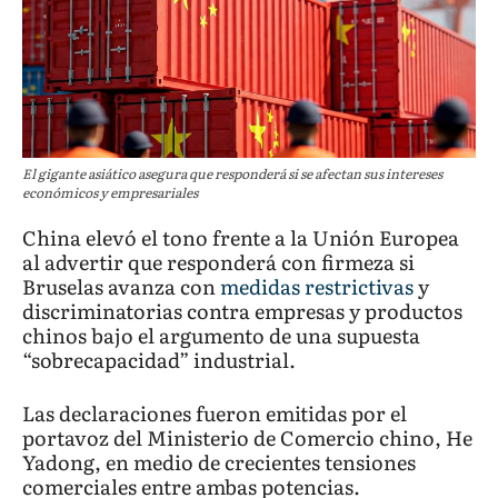
El gigante asiático asegura que responderá si se afectan sus intereses
económicos y empresariales
China elevó el tono frente a la Unión Europea
al advertir que responderá con firmeza si
Bruselas avanza con
medidas restrictivas
y
discriminatorias contra empresas y productos
chinos bajo el argumento de una supuesta
“sobrecapacidad” industrial.
Las declaraciones fueron emitidas por el
portavoz del Ministerio de Comercio chino, He
Yadong, en medio de crecientes tensiones
comerciales entre ambas potencias.