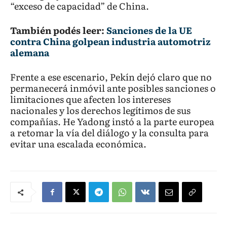
“exceso de capacidad” de China.
También podés leer:
Sanciones de la UE
contra China golpean industria automotriz
alemana
Frente a ese escenario, Pekín dejó claro que no
permanecerá inmóvil ante posibles sanciones o
limitaciones que afecten los intereses
nacionales y los derechos legítimos de sus
compañías. He Yadong instó a la parte europea
a retomar la vía del diálogo y la consulta para
evitar una escalada económica.