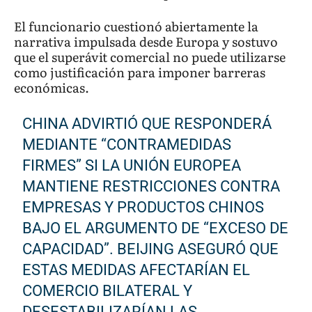
El funcionario cuestionó abiertamente la
narrativa impulsada desde Europa y sostuvo
que el superávit comercial no puede utilizarse
como justificación para imponer barreras
económicas.
CHINA ADVIRTIÓ QUE RESPONDERÁ
MEDIANTE “CONTRAMEDIDAS
FIRMES” SI LA UNIÓN EUROPEA
MANTIENE RESTRICCIONES CONTRA
EMPRESAS Y PRODUCTOS CHINOS
BAJO EL ARGUMENTO DE “EXCESO DE
CAPACIDAD”. BEIJING ASEGURÓ QUE
ESTAS MEDIDAS AFECTARÍAN EL
COMERCIO BILATERAL Y
DESESTABILIZARÍAN LAS…