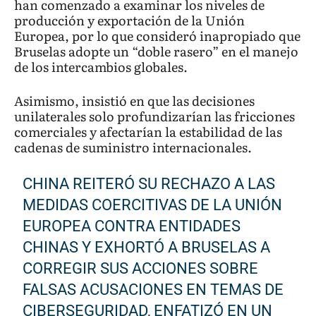
han comenzado a examinar los niveles de
producción y exportación de la Unión
Europea, por lo que consideró inapropiado que
Bruselas adopte un “doble rasero” en el manejo
de los intercambios globales.
Asimismo, insistió en que las decisiones
unilaterales solo profundizarían las fricciones
comerciales y afectarían la estabilidad de las
cadenas de suministro internacionales.
CHINA REITERÓ SU RECHAZO A LAS
MEDIDAS COERCITIVAS DE LA UNIÓN
EUROPEA CONTRA ENTIDADES
CHINAS Y EXHORTÓ A BRUSELAS A
CORREGIR SUS ACCIONES SOBRE
FALSAS ACUSACIONES EN TEMAS DE
CIBERSEGURIDAD, ENFATIZÓ EN UN