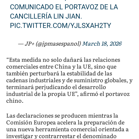
COMUNICADO EL PORTAVOZ DE LA
CANCILLERÍA LIN JIAN.
PIC.TWITTER.COM/YJLSXAH2TY
— JP+ (@jpmasespanol)
March 18, 2026
“Esta medida no solo dañará las relaciones
comerciales entre China y la UE, sino que
también perturbará la estabilidad de las
cadenas industriales y de suministro globales, y
terminará perjudicando el desarrollo
industrial de la propia UE”, afirmó el portavoz
chino.
Las declaraciones se producen mientras la
Comisión Europea acelera la preparación de
una nueva herramienta comercial orientada a
investigar y contrarrestar el denominado