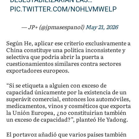
PIC.TWITTER.COM/NOHLVMWELP
— JP+ (@jpmasespanol)
May 21, 2026
Según He, aplicar ese criterio exclusivamente a
China constituye una política inconsistente y
selectiva que podría abrir la puerta a
cuestionamientos similares contra sectores
exportadores europeos.
“Si se etiqueta a alguien con exceso de
capacidad únicamente por la existencia de un
superávit comercial, entonces los automóviles,
medicamentos, vinos y cosméticos que exporta
la Unión Europea, ¿no constituirían también
un exceso de capacidad?”, planteó He Yadong.
El portavoz añadió que varios países también