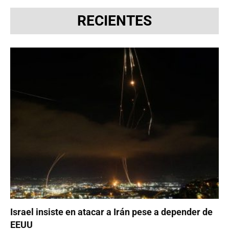
RECIENTES
Israel insiste en atacar a Irán pese a depender de
EEUU