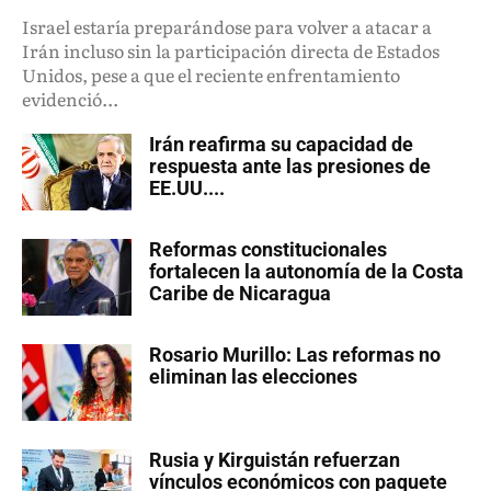
Israel estaría preparándose para volver a atacar a
Irán incluso sin la participación directa de Estados
Unidos, pese a que el reciente enfrentamiento
evidenció...
Irán reafirma su capacidad de
respuesta ante las presiones de
EE.UU....
Reformas constitucionales
fortalecen la autonomía de la Costa
Caribe de Nicaragua
Rosario Murillo: Las reformas no
eliminan las elecciones
Rusia y Kirguistán refuerzan
vínculos económicos con paquete