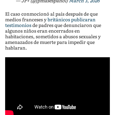
— JP+ (@jpmasespanol)
March 3, 2026
El caso conmocionó al país después de que
medios franceses y
británicos publicaran
testimonios
de padres que denunciaron que
algunos niños eran encerrados en
habitaciones, sometidos a abusos sexuales y
amenazados de muerte para impedir que
hablaran.