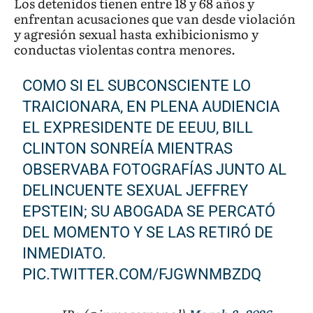
Los detenidos tienen entre 18 y 68 años y
enfrentan acusaciones que van desde violación
y agresión sexual hasta exhibicionismo y
conductas violentas contra menores.
COMO SI EL SUBCONSCIENTE LO
TRAICIONARA, EN PLENA AUDIENCIA
EL EXPRESIDENTE DE EEUU, BILL
CLINTON SONREÍA MIENTRAS
OBSERVABA FOTOGRAFÍAS JUNTO AL
DELINCUENTE SEXUAL JEFFREY
EPSTEIN; SU ABOGADA SE PERCATÓ
DEL MOMENTO Y SE LAS RETIRÓ DE
INMEDIATO.
PIC.TWITTER.COM/FJGWNMBZDQ