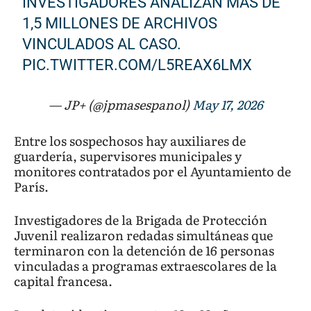
INVESTIGADORES ANALIZAN MÁS DE
1,5 MILLONES DE ARCHIVOS
VINCULADOS AL CASO.
PIC.TWITTER.COM/L5REAX6LMX
— JP+ (@jpmasespanol)
May 17, 2026
Entre los sospechosos hay auxiliares de
guardería, supervisores municipales y
monitores contratados por el Ayuntamiento de
París.
Investigadores de la Brigada de Protección
Juvenil realizaron redadas simultáneas que
terminaron con la detención de 16 personas
vinculadas a programas extraescolares de la
capital francesa.