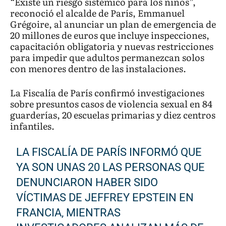
“Existe un riesgo sistémico para los niños”,
reconoció el alcalde de París, Emmanuel
Grégoire, al anunciar un plan de emergencia de
20 millones de euros que incluye inspecciones,
capacitación obligatoria y nuevas restricciones
para impedir que adultos permanezcan solos
con menores dentro de las instalaciones.
La Fiscalía de París confirmó investigaciones
sobre presuntos casos de violencia sexual en 84
guarderías, 20 escuelas primarias y diez centros
infantiles.
LA FISCALÍA DE PARÍS INFORMÓ QUE
YA SON UNAS 20 LAS PERSONAS QUE
DENUNCIARON HABER SIDO
VÍCTIMAS DE JEFFREY EPSTEIN EN
FRANCIA, MIENTRAS