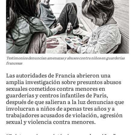
Testimonios denuncian amenazas y abusos contra niños en guarderías
francesas
Las autoridades de Francia abrieron una
amplia investigación sobre presuntos abusos
sexuales cometidos contra menores en
guarderías y centros infantiles de París,
después de que salieran a la luz denuncias que
involucran a niños de apenas tres años y a
trabajadores acusados de violación, agresión
sexual y violencia contra menores.