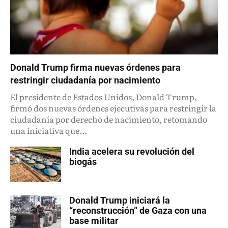
Donald Trump firma nuevas órdenes para
restringir ciudadanía por nacimiento
El presidente de Estados Unidos, Donald Trump,
firmó dos nuevas órdenes ejecutivas para restringir la
ciudadanía por derecho de nacimiento, retomando
una iniciativa que...
India acelera su revolución del
biogás
Donald Trump iniciará la
“reconstrucción” de Gaza con una
base militar