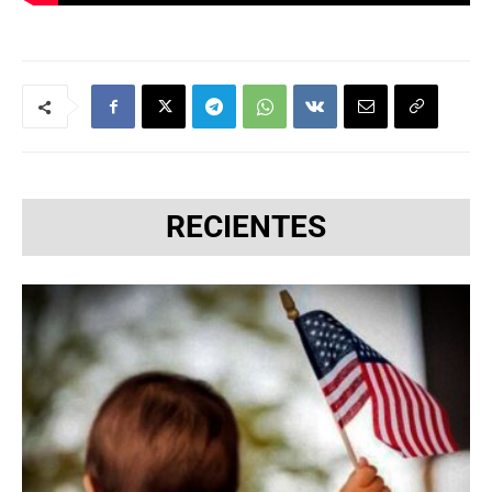
RECIENTES