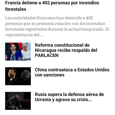
Francia detiene a 402 personas por incendios
forestales
Las autoridades francesas han detenido a 402
personas por su presunta relación con los incendios
forestales registrados durante la actual temporada. El
representante del...
Reforma constitucional de
Nicaragua recibe respaldo del
PARLACEN
China contraataca a Estados Unidos
con sanciones
Rusia supera la defensa aérea de
Ucrania y agrava su crisis...