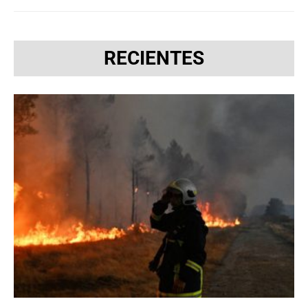
RECIENTES