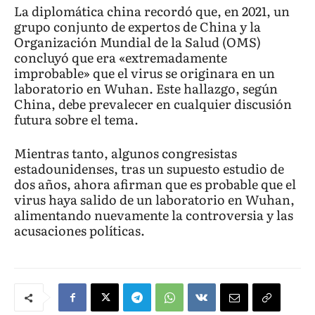
La diplomática china recordó que, en 2021, un
grupo conjunto de expertos de China y la
Organización Mundial de la Salud (OMS)
concluyó que era «extremadamente
improbable» que el virus se originara en un
laboratorio en Wuhan. Este hallazgo, según
China, debe prevalecer en cualquier discusión
futura sobre el tema.
Mientras tanto, algunos congresistas
estadounidenses, tras un supuesto estudio de
dos años, ahora afirman que es probable que el
virus haya salido de un laboratorio en Wuhan,
alimentando nuevamente la controversia y las
acusaciones políticas.