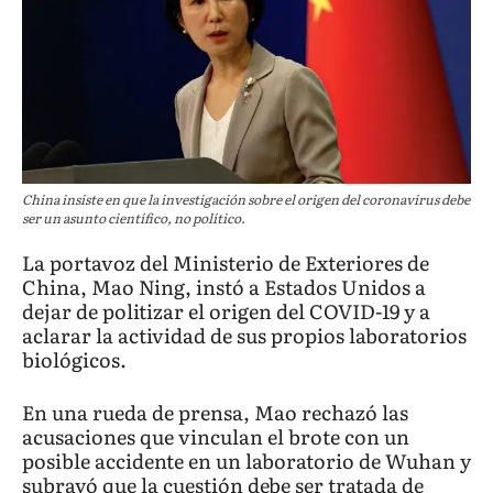
China insiste en que la investigación sobre el origen del coronavirus debe
ser un asunto científico, no político.
La portavoz del Ministerio de Exteriores de
China, Mao Ning, instó a Estados Unidos a
dejar de politizar el origen del COVID-19 y a
aclarar la actividad de sus propios laboratorios
biológicos.
En una rueda de prensa, Mao rechazó las
acusaciones que vinculan el brote con un
posible accidente en un laboratorio de Wuhan y
subrayó que la cuestión debe ser tratada de