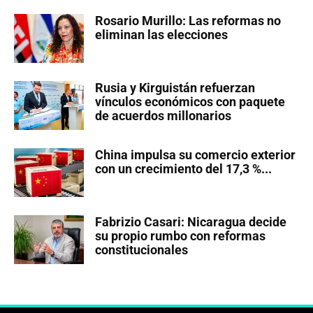
Rosario Murillo: Las reformas no
eliminan las elecciones
Rusia y Kirguistán refuerzan
vínculos económicos con paquete
de acuerdos millonarios
China impulsa su comercio exterior
con un crecimiento del 17,3 %...
Fabrizio Casari: Nicaragua decide
su propio rumbo con reformas
constitucionales