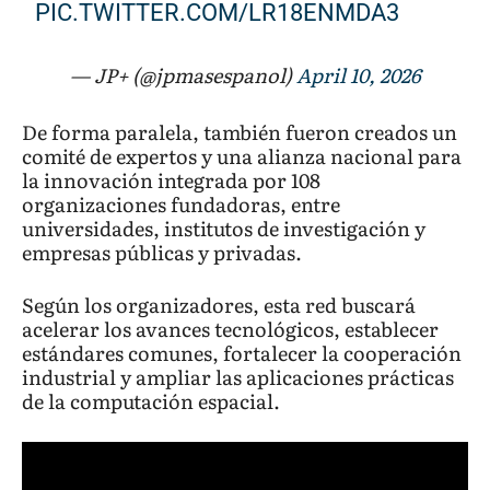
PIC.TWITTER.COM/LR18ENMDA3
— JP+ (@jpmasespanol)
April 10, 2026
De forma paralela, también fueron creados un
comité de expertos y una alianza nacional para
la innovación integrada por 108
organizaciones fundadoras, entre
universidades, institutos de investigación y
empresas públicas y privadas.
Según los organizadores, esta red buscará
acelerar los avances tecnológicos, establecer
estándares comunes, fortalecer la cooperación
industrial y ampliar las aplicaciones prácticas
de la computación espacial.