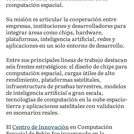
computación espacial.
Su misión es articular la cooperación entre
empresas, instituciones y desarrolladores para
integrar áreas como chips, hardware,
plataformas, inteligencia artificial, redes y
aplicaciones en un solo entorno de desarrollo.
Entre sus principales líneas de trabajo destacan
seis frentes estratégicos: el diseño de chips para
computación espacial, cargas útiles de alto
rendimiento, plataformas satelitales,
infraestructura de pruebas terrestres, modelos
de inteligencia artificial a gran escala,
tecnologías de computación en la nube espacio-
tierra y aplicaciones satelitales con validación
en escenarios reales.
El
Centro de Innovación
en Computación
Espacial de Pekín fue inaugurado en la