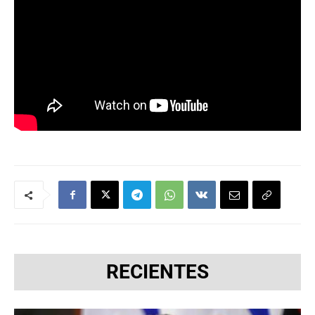
RECIENTES