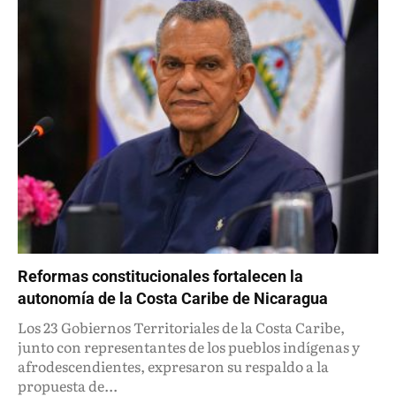
Reformas constitucionales fortalecen la
autonomía de la Costa Caribe de Nicaragua
Los 23 Gobiernos Territoriales de la Costa Caribe,
junto con representantes de los pueblos indígenas y
afrodescendientes, expresaron su respaldo a la
propuesta de...