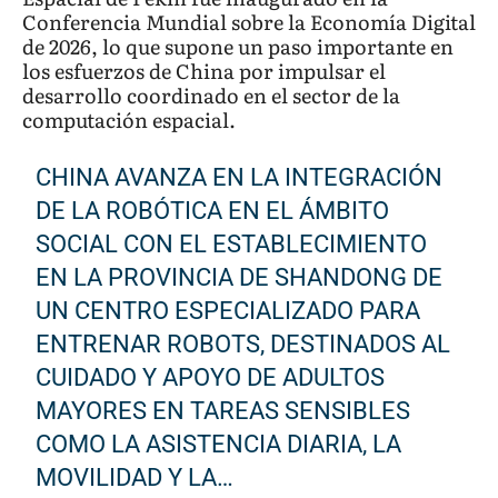
Conferencia Mundial sobre la Economía Digital
de 2026, lo que supone un paso importante en
los esfuerzos de China por impulsar el
desarrollo coordinado en el sector de la
computación espacial.
CHINA AVANZA EN LA INTEGRACIÓN
DE LA ROBÓTICA EN EL ÁMBITO
SOCIAL CON EL ESTABLECIMIENTO
EN LA PROVINCIA DE SHANDONG DE
UN CENTRO ESPECIALIZADO PARA
ENTRENAR ROBOTS, DESTINADOS AL
CUIDADO Y APOYO DE ADULTOS
MAYORES EN TAREAS SENSIBLES
COMO LA ASISTENCIA DIARIA, LA
MOVILIDAD Y LA…