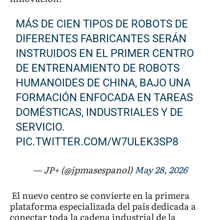
MÁS DE CIEN TIPOS DE ROBOTS DE
DIFERENTES FABRICANTES SERÁN
INSTRUIDOS EN EL PRIMER CENTRO
DE ENTRENAMIENTO DE ROBOTS
HUMANOIDES DE CHINA, BAJO UNA
FORMACIÓN ENFOCADA EN TAREAS
DOMÉSTICAS, INDUSTRIALES Y DE
SERVICIO.
PIC.TWITTER.COM/W7ULEK3SP8
— JP+ (@jpmasespanol)
May 28, 2026
El nuevo centro se convierte en la primera
plataforma especializada del país dedicada a
conectar toda la cadena industrial de la