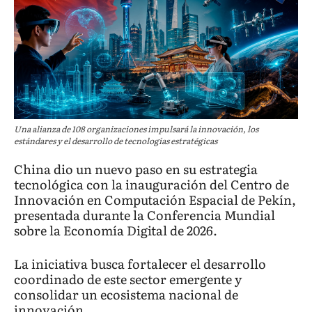
Una alianza de 108 organizaciones impulsará la innovación, los
estándares y el desarrollo de tecnologías estratégicas
China dio un nuevo paso en su estrategia
tecnológica con la inauguración del Centro de
Innovación en Computación Espacial de Pekín,
presentada durante la Conferencia Mundial
sobre la Economía Digital de 2026.
La iniciativa busca fortalecer el desarrollo
coordinado de este sector emergente y
consolidar un ecosistema nacional de
innovación.