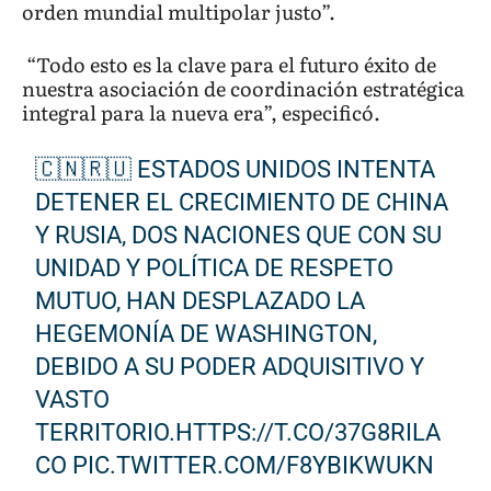
orden mundial multipolar justo”.
“Todo esto es la clave para el futuro éxito de
nuestra asociación de coordinación estratégica
integral para la nueva era”, especificó.
🇨🇳🇷🇺 ESTADOS UNIDOS INTENTA
DETENER EL CRECIMIENTO DE CHINA
Y RUSIA, DOS NACIONES QUE CON SU
UNIDAD Y POLÍTICA DE RESPETO
MUTUO, HAN DESPLAZADO LA
HEGEMONÍA DE WASHINGTON,
DEBIDO A SU PODER ADQUISITIVO Y
VASTO
TERRITORIO.
HTTPS://T.CO/37G8RILA
CO
PIC.TWITTER.COM/F8YBIKWUKN