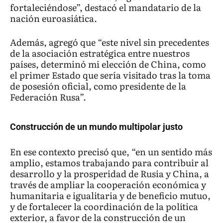
fortaleciéndose”, destacó el mandatario de la
nación euroasiática.
Además, agregó que “este nivel sin precedentes
de la asociación estratégica entre nuestros
países, determinó mi elección de China, como
el primer Estado que sería visitado tras la toma
de posesión oficial, como presidente de la
Federación Rusa”.
Construcción de un mundo multipolar justo
En ese contexto precisó que, “en un sentido más
amplio, estamos trabajando para contribuir al
desarrollo y la prosperidad de Rusia y China, a
través de ampliar la cooperación económica y
humanitaria e igualitaria y de beneficio mutuo,
y de fortalecer la coordinación de la política
exterior, a favor de la construcción de un