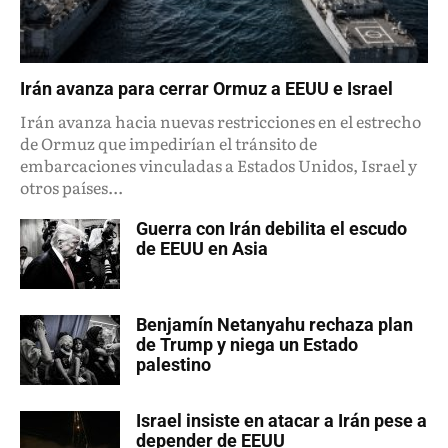
Irán avanza para cerrar Ormuz a EEUU e Israel
Irán avanza hacia nuevas restricciones en el estrecho
de Ormuz que impedirían el tránsito de
embarcaciones vinculadas a Estados Unidos, Israel y
otros países...
Guerra con Irán debilita el escudo
de EEUU en Asia
Benjamín Netanyahu rechaza plan
de Trump y niega un Estado
palestino
Israel insiste en atacar a Irán pese a
depender de EEUU