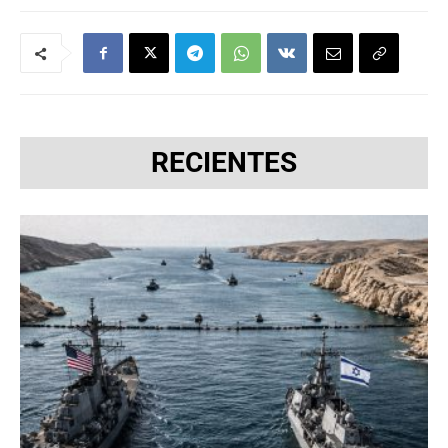
RECIENTES