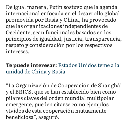
De igual manera, Putin sostuvo que la agenda
internacional enfocada en el desarrollo global
promovida por Rusia y China, ha provocado
que las organizaciones independientes de
Occidente, sean funcionales basados en los
principios de igualdad, justicia, transparencia,
respeto y consideración por los respectivos
intereses.
Te puede interesar:
Estados Unidos teme a la
unidad de China y Rusia
“La Organización de Cooperación de Shanghái
y el BRICS, que se han establecido bien como
pilares claves del orden mundial multipolar
emergente, pueden citarse como ejemplos
vívidos de esta cooperación mutuamente
beneficiosa”, aseguró.