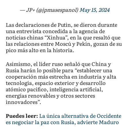
— JP+ (@jpmasespanol)
May 15, 2024
Las declaraciones de Putin, se dieron durante
una entrevista concedida a la agencia de
noticias chinas “Xinhua”, en la que resaltó que
las relaciones entre Moscú y Pekín, gozan de su
pico más alto en la historia.
Asimismo, el líder ruso señaló que China y
Rusia harán lo posible para “establecer una
cooperación más estrecha en industria y alta
tecnología, espacio exterior y desarrollo
atómico pacífico, inteligencia artificial,
energías renovables y otros sectores
innovadores”.
Puedes leer:
La única alternativa de Occidente
es negociar la paz con Rusia, advierte Maduro