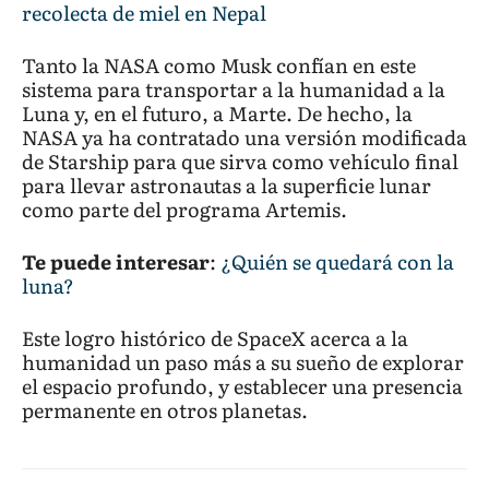
recolecta de miel en Nepal
Tanto la NASA como Musk confían en este
sistema para transportar a la humanidad a la
Luna y, en el futuro, a Marte. De hecho, la
NASA ya ha contratado una versión modificada
de Starship para que sirva como vehículo final
para llevar astronautas a la superficie lunar
como parte del programa Artemis.
Te puede interesar
:
¿Quién se quedará con la
luna?
Este logro histórico de SpaceX acerca a la
humanidad un paso más a su sueño de explorar
el espacio profundo, y establecer una presencia
permanente en otros planetas.