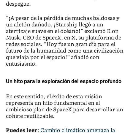
despegue.
“¡A pesar de la pérdida de muchas baldosas y
un aletón dañado, ¡Starship llegó a un
aterrizaje suave en el océano!” exclamó Elon
Musk, CEO de SpaceX, en X, su plataforma de
redes sociales. “Hoy fue un gran día para el
futuro de la humanidad como una civilización
que viaja por el espacio!” añadió con
entusiasmo.
Un hito para la exploración del espacio profundo
En este sentido, el éxito de esta misión
representa un hito fundamental en el
ambicioso plan de SpaceX para desarrollar un
cohete reutilizable.
Puedes leer
:
Cambio climático amenaza la