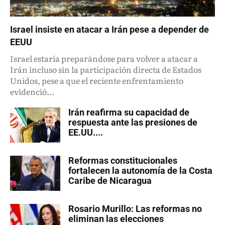
Israel insiste en atacar a Irán pese a depender de
EEUU
Israel estaría preparándose para volver a atacar a
Irán incluso sin la participación directa de Estados
Unidos, pese a que el reciente enfrentamiento
evidenció...
Irán reafirma su capacidad de
respuesta ante las presiones de
EE.UU....
Reformas constitucionales
fortalecen la autonomía de la Costa
Caribe de Nicaragua
Rosario Murillo: Las reformas no
eliminan las elecciones