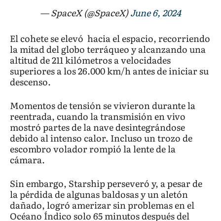
— SpaceX (@SpaceX)
June 6, 2024
El cohete se elevó hacia el espacio, recorriendo
la mitad del globo terráqueo y alcanzando una
altitud de 211 kilómetros a velocidades
superiores a los 26.000 km/h antes de iniciar su
descenso.
Momentos de tensión se vivieron durante la
reentrada, cuando la transmisión en vivo
mostró partes de la nave desintegrándose
debido al intenso calor. Incluso un trozo de
escombro volador rompió la lente de la
cámara.
Sin embargo, Starship perseveró y, a pesar de
la pérdida de algunas baldosas y un aletón
dañado, logró amerizar sin problemas en el
Océano Índico solo 65 minutos después del