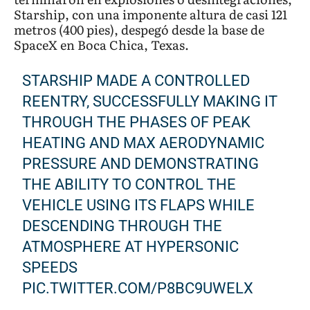
Starship, con una imponente altura de casi 121
metros (400 pies), despegó desde la base de
SpaceX en Boca Chica, Texas.
STARSHIP MADE A CONTROLLED
REENTRY, SUCCESSFULLY MAKING IT
THROUGH THE PHASES OF PEAK
HEATING AND MAX AERODYNAMIC
PRESSURE AND DEMONSTRATING
THE ABILITY TO CONTROL THE
VEHICLE USING ITS FLAPS WHILE
DESCENDING THROUGH THE
ATMOSPHERE AT HYPERSONIC
SPEEDS
PIC.TWITTER.COM/P8BC9UWELX