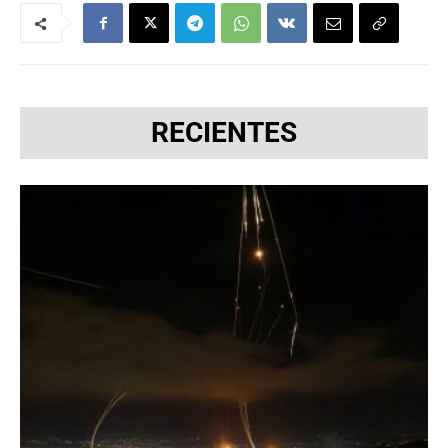
RECIENTES