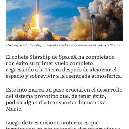
Hito espacial, Starship completa vuelo y sobrevive reentrada a la Tierra.
El cohete Starship de SpaceX ha completado
con éxito su primer vuelo completo,
regresando a la Tierra después de alcanzar el
espacio y sobrevivir a la reentrada atmosférica.
Este hito marca un paso crucial en el desarrollo
del sistema prototipo que, de tener éxito,
podría algún día transportar humanos a
Marte.
Luego de tres misiones anteriores que
terminaron en explosiones o desintegraciones,