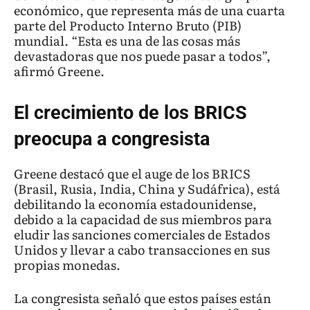
económico, que representa más de una cuarta
parte del Producto Interno Bruto (PIB)
mundial. “Esta es una de las cosas más
devastadoras que nos puede pasar a todos”,
afirmó Greene.
El crecimiento de los BRICS
preocupa a congresista
Greene destacó que el auge de los BRICS
(Brasil, Rusia, India, China y Sudáfrica), está
debilitando la economía estadounidense,
debido a la capacidad de sus miembros para
eludir las sanciones comerciales de Estados
Unidos y llevar a cabo transacciones en sus
propias monedas.
La congresista señaló que estos países están