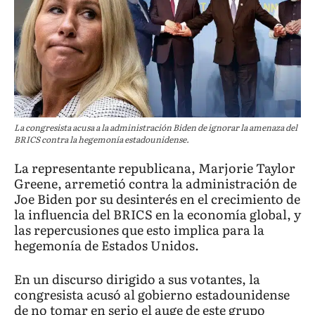
La congresista acusa a la administración Biden de ignorar la amenaza del
BRICS contra la hegemonía estadounidense.
La representante republicana, Marjorie Taylor
Greene, arremetió contra la administración de
Joe Biden por su desinterés en el crecimiento de
la influencia del BRICS en la economía global, y
las repercusiones que esto implica para la
hegemonía de Estados Unidos.
En un discurso dirigido a sus votantes, la
congresista acusó al gobierno estadounidense
de no tomar en serio el auge de este grupo