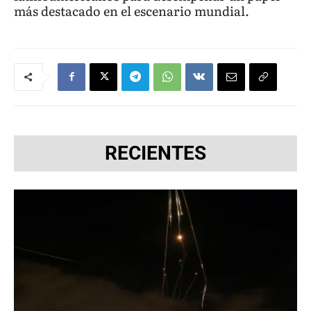
más destacado en el escenario mundial.
RECIENTES