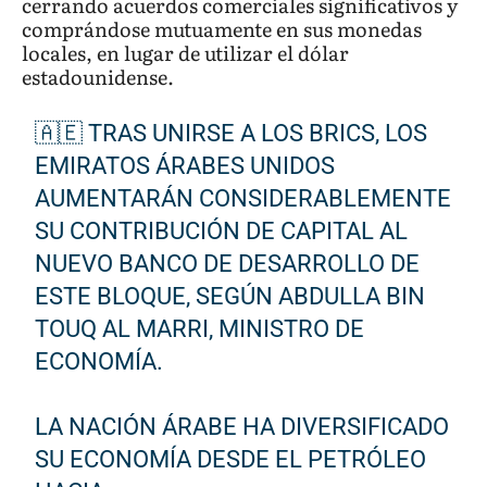
cerrando acuerdos comerciales significativos y
comprándose mutuamente en sus monedas
locales, en lugar de utilizar el dólar
estadounidense.
🇦🇪 TRAS UNIRSE A LOS BRICS, LOS
EMIRATOS ÁRABES UNIDOS
AUMENTARÁN CONSIDERABLEMENTE
SU CONTRIBUCIÓN DE CAPITAL AL
NUEVO BANCO DE DESARROLLO DE
ESTE BLOQUE, SEGÚN ABDULLA BIN
TOUQ AL MARRI, MINISTRO DE
ECONOMÍA.
LA NACIÓN ÁRABE HA DIVERSIFICADO
SU ECONOMÍA DESDE EL PETRÓLEO