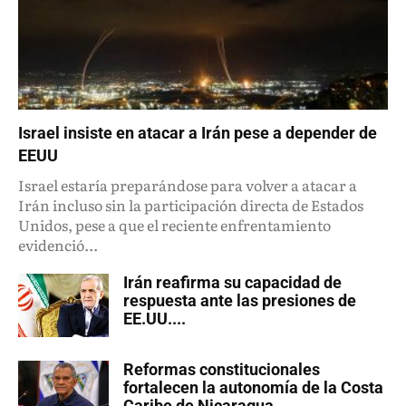
Israel insiste en atacar a Irán pese a depender de
EEUU
Israel estaría preparándose para volver a atacar a
Irán incluso sin la participación directa de Estados
Unidos, pese a que el reciente enfrentamiento
evidenció...
Irán reafirma su capacidad de
respuesta ante las presiones de
EE.UU....
Reformas constitucionales
fortalecen la autonomía de la Costa
Caribe de Nicaragua