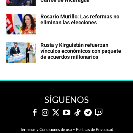
Rosario Murillo: Las reformas no
eliminan las elecciones
Rusia y Kirguistán refuerzan
vínculos económicos con paquete
de acuerdos millonarios
SÍGUENOS
Términos y Condiciones de uso – Políticas de Privacidad