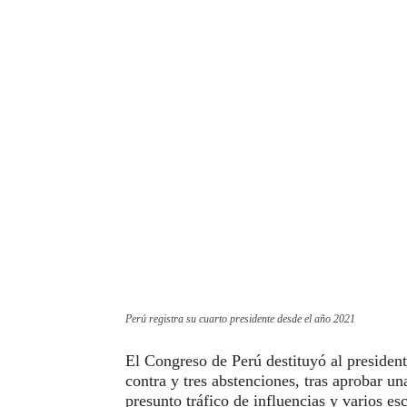
Perú registra su cuarto presidente desde el año 2021
El Congreso de Perú destituyó al president
contra y tres abstenciones, tras aprobar 
presunto tráfico de influencias y varios es