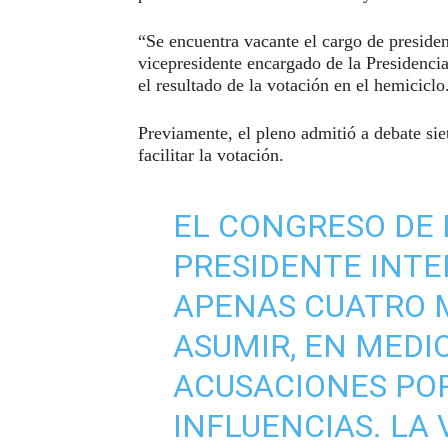
“Se encuentra vacante el cargo de presiden
vicepresidente encargado de la Presidencia
el resultado de la votación en el hemiciclo
Previamente, el pleno admitió a debate si
facilitar la votación.
EL CONGRESO DE 
PRESIDENTE INTER
APENAS CUATRO 
ASUMIR, EN MEDI
ACUSACIONES POR
INFLUENCIAS. LA