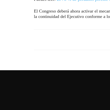
El Congreso deberá ahora activar el mecan
la continuidad del Ejecutivo conforme a lo
Compartir