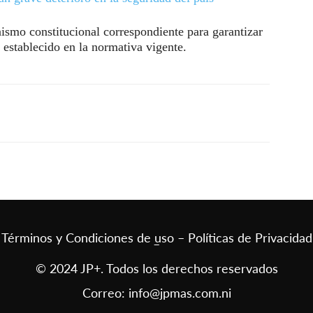
ismo constitucional correspondiente para garantizar
 establecido en la normativa vigente.
Términos y Condiciones de uso – Políticas de Privacidad
–
© 2024 JP+. Todos los derechos reservados
Correo:
info@jpmas.com.ni