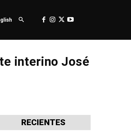
glish
te interino José
RECIENTES