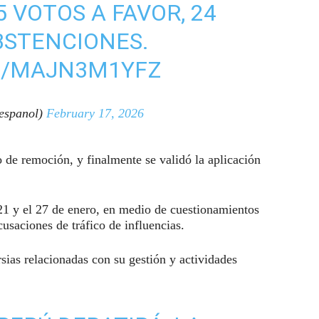
 VOTOS A FAVOR, 24
BSTENCIONES.
M/MAJN3M1YFZ
espanol)
February 17, 2026
 de remoción, y finalmente se validó la aplicación
21 y el 27 de enero, en medio de cuestionamientos
usaciones de tráfico de influencias.
ias relacionadas con su gestión y actividades