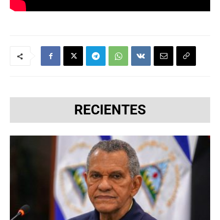
RECIENTES