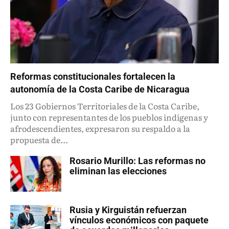
Reformas constitucionales fortalecen la
autonomía de la Costa Caribe de Nicaragua
Los 23 Gobiernos Territoriales de la Costa Caribe,
junto con representantes de los pueblos indígenas y
afrodescendientes, expresaron su respaldo a la
propuesta de...
Rosario Murillo: Las reformas no
eliminan las elecciones
Rusia y Kirguistán refuerzan
vínculos económicos con paquete