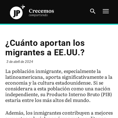
¿Cuánto aportan los
migrantes a EE.UU.?
3 de abril de 2024
La población inmigrante, especialmente la
latinoamericana, aporta significativamente a la
economía y la cultura estadounidense. Si se
considerara a esta población como una nación
independiente, su Producto Interno Bruto (PIB)
estaría entre los más altos del mundo.
Además, los inmigrantes contribuyen a mejores