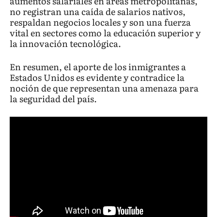
aumentos salariales en áreas metropolitanas,
no registran una caída de salarios nativos,
respaldan negocios locales y son una fuerza
vital en sectores como la educación superior y
la innovación tecnológica.
En resumen, el aporte de los inmigrantes a
Estados Unidos es evidente y contradice la
noción de que representan una amenaza para
la seguridad del país.