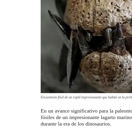
Encuentran fósil de un reptil impresionante que habitó en la preh
En un avance significativo para la paleont
fósiles de un impresionante lagarto marin
durante la era de los dinosaurios.