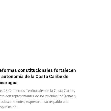
eformas constitucionales fortalecen
a autonomía de la Costa Caribe de
icaragua
s 23 Gobiernos Territoriales de la Costa Caribe,
nto con representantes de los pueblos indígenas y
rodescendientes, expresaron su respaldo a la
opuesta de...