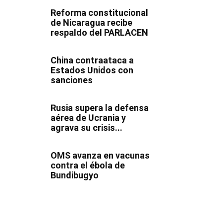
Reforma constitucional
de Nicaragua recibe
respaldo del PARLACEN
China contraataca a
Estados Unidos con
sanciones
Rusia supera la defensa
aérea de Ucrania y
agrava su crisis...
OMS avanza en vacunas
contra el ébola de
Bundibugyo