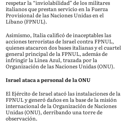
respetar la “inviolabilidad” de los militares
italianos que prestan servicio en la Fuerza
Provisional de las Naciones Unidas en el
Líbano (FPNUL).
Asimismo, Italia calificó de inaceptables las
acciones terroristas de Israel contra FPNUL,
quienes atacaron dos bases italianas y el cuartel
general principal de la FPNUL, además de
infringir la Línea Azul, trazada por la
Organización de las Naciones Unidas (ONU).
Israel ataca a personal de la ONU
El Ejército de Israel atacó las instalaciones de la
FPNUL y generó daños en la base de la misión
internacional de la Organización de Naciones
Unidas (ONU), derribando una torre de
observación.