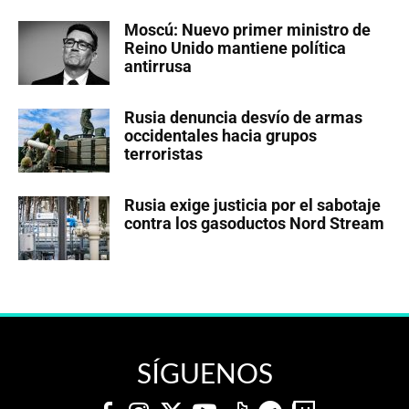
Moscú: Nuevo primer ministro de
Reino Unido mantiene política
antirrusa
Rusia denuncia desvío de armas
occidentales hacia grupos
terroristas
Rusia exige justicia por el sabotaje
contra los gasoductos Nord Stream
SÍGUENOS