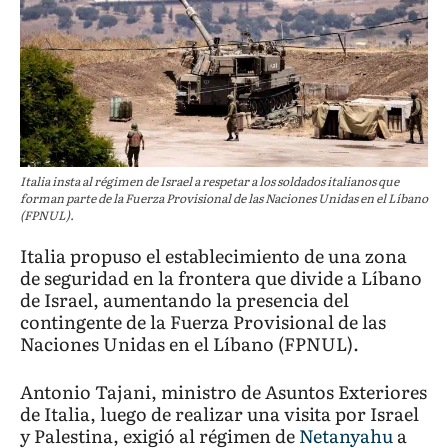
Italia insta al régimen de Israel a respetar a los soldados italianos que
forman parte de la Fuerza Provisional de las Naciones Unidas en el Líbano
(FPNUL).
Italia propuso el establecimiento de una zona
de seguridad en la frontera que divide a Líbano
de Israel, aumentando la presencia del
contingente de la Fuerza Provisional de las
Naciones Unidas en el Líbano (FPNUL).
Antonio Tajani, ministro de Asuntos Exteriores
de Italia, luego de realizar una visita por Israel
y Palestina, exigió al régimen de
Netanyahu
a