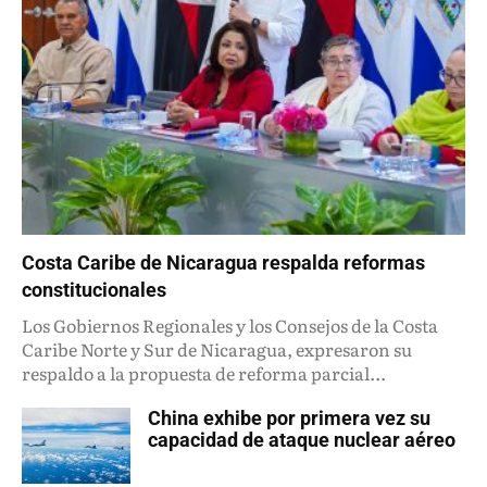
Costa Caribe de Nicaragua respalda reformas
constitucionales
Los Gobiernos Regionales y los Consejos de la Costa
Caribe Norte y Sur de Nicaragua, expresaron su
respaldo a la propuesta de reforma parcial...
China exhibe por primera vez su
capacidad de ataque nuclear aéreo