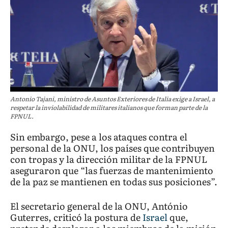
Antonio Tajani, ministro de Asuntos Exteriores de Italia exige a Israel, a
respetar la inviolabilidad de militares italianos que forman parte de la
FPNUL.
Sin embargo, pese a los ataques contra el
personal de la ONU, los países que contribuyen
con tropas y la dirección militar de la FPNUL
aseguraron que “las fuerzas de mantenimiento
de la paz se mantienen en todas sus posiciones”.
El secretario general de la ONU, António
Guterres, criticó la postura de
Israel
que,