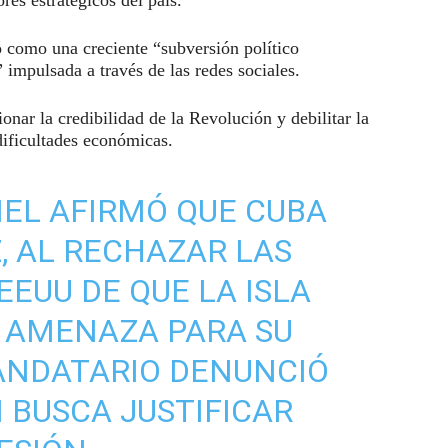
có como una creciente “subversión político
 impulsada a través de las redes sociales.
onar la credibilidad de la Revolución y debilitar la
dificultades económicas.
NEL AFIRMÓ QUE CUBA
Z, AL RECHAZAR LAS
EEUU DE QUE LA ISLA
 AMENAZA PARA SU
ANDATARIO DENUNCIÓ
BUSCA JUSTIFICAR