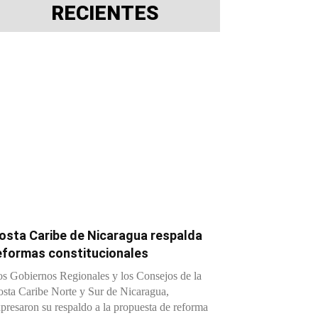
RECIENTES
osta Caribe de Nicaragua respalda
eformas constitucionales
s Gobiernos Regionales y los Consejos de la
sta Caribe Norte y Sur de Nicaragua,
presaron su respaldo a la propuesta de reforma