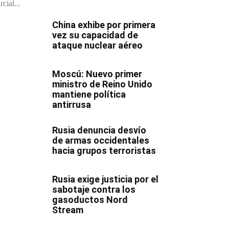
rcial...
China exhibe por primera
vez su capacidad de
ataque nuclear aéreo
Moscú: Nuevo primer
ministro de Reino Unido
mantiene política
antirrusa
Rusia denuncia desvío
de armas occidentales
hacia grupos terroristas
Rusia exige justicia por el
sabotaje contra los
gasoductos Nord
Stream