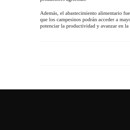
Además, el abastecimiento alimentario fue
que los campesinos podrán acceder a mayo
potenciar la productividad y avanzar en la 
Compartir