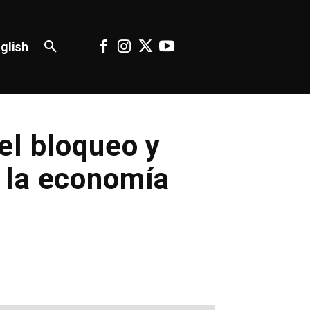
glish
el bloqueo y
 la economía