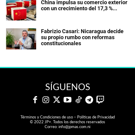
China impulsa su comercio exterior
con un crecimiento del 17,3 %...
Fabrizio Casari: Nicaragua decide
su propio rumbo con reformas
constitucionales
SÍGUENOS
Términos y Condiciones de uso – Políticas de Privacidad
© 2022 JP+. Todos los derechos reservados
Correo:
info@jpmas.com.ni