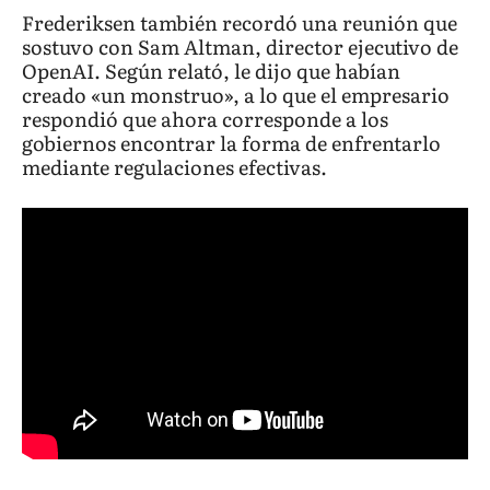
Frederiksen también recordó una reunión que
sostuvo con Sam Altman, director ejecutivo de
OpenAI. Según relató, le dijo que habían
creado «un monstruo», a lo que el empresario
respondió que ahora corresponde a los
gobiernos encontrar la forma de enfrentarlo
mediante regulaciones efectivas.