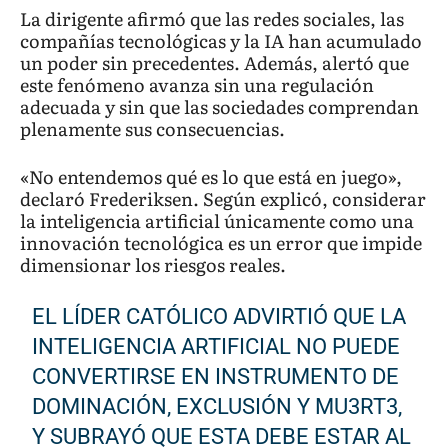
La dirigente afirmó que las redes sociales, las
compañías tecnológicas y la IA han acumulado
un poder sin precedentes. Además, alertó que
este fenómeno avanza sin una regulación
adecuada y sin que las sociedades comprendan
plenamente sus consecuencias.
«No entendemos qué es lo que está en juego»,
declaró Frederiksen. Según explicó, considerar
la inteligencia artificial únicamente como una
innovación tecnológica es un error que impide
dimensionar los riesgos reales.
EL LÍDER CATÓLICO ADVIRTIÓ QUE LA
INTELIGENCIA ARTIFICIAL NO PUEDE
CONVERTIRSE EN INSTRUMENTO DE
DOMINACIÓN, EXCLUSIÓN Y MU3RT3,
Y SUBRAYÓ QUE ESTA DEBE ESTAR AL