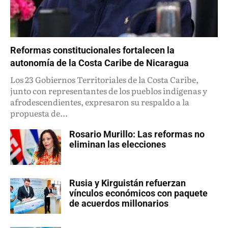
Reformas constitucionales fortalecen la
autonomía de la Costa Caribe de Nicaragua
Los 23 Gobiernos Territoriales de la Costa Caribe,
junto con representantes de los pueblos indígenas y
afrodescendientes, expresaron su respaldo a la
propuesta de...
Rosario Murillo: Las reformas no
eliminan las elecciones
Rusia y Kirguistán refuerzan
vínculos económicos con paquete
de acuerdos millonarios