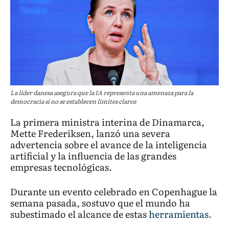
La líder danesa asegura que la IA representa una amenaza para la
democracia si no se establecen límites claros
La primera ministra interina de Dinamarca,
Mette Frederiksen, lanzó una severa
advertencia sobre el avance de la inteligencia
artificial y la influencia de las grandes
empresas tecnológicas.
Durante un evento celebrado en Copenhague la
semana pasada, sostuvo que el mundo ha
subestimado el alcance de estas
herramientas.