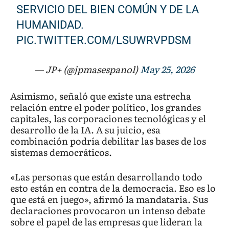
SERVICIO DEL BIEN COMÚN Y DE LA
HUMANIDAD.
PIC.TWITTER.COM/LSUWRVPDSM
— JP+ (@jpmasespanol)
May 25, 2026
Asimismo, señaló que existe una estrecha
relación entre el poder político, los grandes
capitales, las corporaciones tecnológicas y el
desarrollo de la IA. A su juicio, esa
combinación podría debilitar las bases de los
sistemas democráticos.
«Las personas que están desarrollando todo
esto están en contra de la democracia. Eso es lo
que está en juego», afirmó la mandataria. Sus
declaraciones provocaron un intenso debate
sobre el papel de las empresas que lideran la