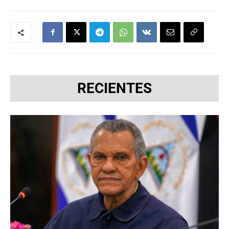
RECIENTES