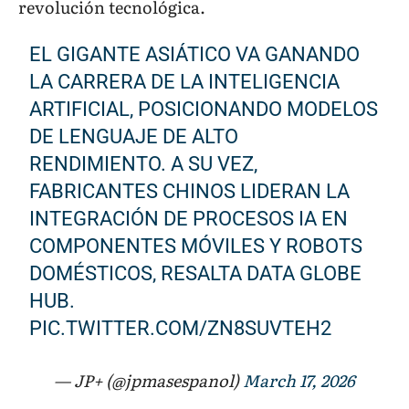
revolución tecnológica.
EL GIGANTE ASIÁTICO VA GANANDO
LA CARRERA DE LA INTELIGENCIA
ARTIFICIAL, POSICIONANDO MODELOS
DE LENGUAJE DE ALTO
RENDIMIENTO. A SU VEZ,
FABRICANTES CHINOS LIDERAN LA
INTEGRACIÓN DE PROCESOS IA EN
COMPONENTES MÓVILES Y ROBOTS
DOMÉSTICOS, RESALTA DATA GLOBE
HUB.
PIC.TWITTER.COM/ZN8SUVTEH2
— JP+ (@jpmasespanol)
March 17, 2026