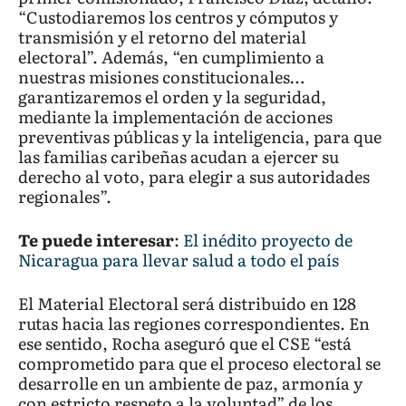
“Custodiaremos los centros y cómputos y
transmisión y el retorno del material
electoral”. Además, “en cumplimiento a
nuestras misiones constitucionales…
garantizaremos el orden y la seguridad,
mediante la implementación de acciones
preventivas públicas y la inteligencia, para que
las familias caribeñas acudan a ejercer su
derecho al voto, para elegir a sus autoridades
regionales”.
Te puede interesar
:
El inédito proyecto de
Nicaragua para llevar salud a todo el país
El Material Electoral será distribuido en 128
rutas hacia las regiones correspondientes. En
ese sentido, Rocha aseguró que el CSE “está
comprometido para que el proceso electoral se
desarrolle en un ambiente de paz, armonía y
con estricto respeto a la voluntad” de los