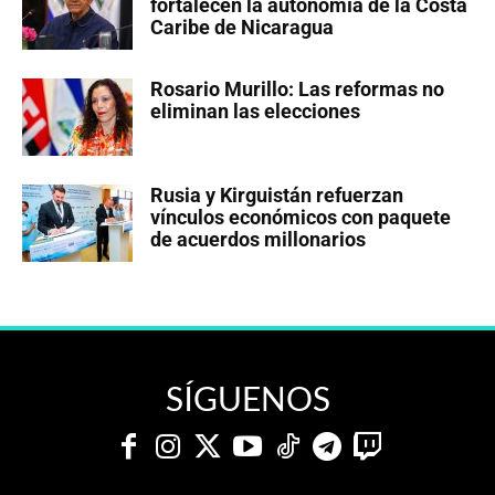
fortalecen la autonomía de la Costa
Caribe de Nicaragua
Rosario Murillo: Las reformas no
eliminan las elecciones
Rusia y Kirguistán refuerzan
vínculos económicos con paquete
de acuerdos millonarios
SÍGUENOS