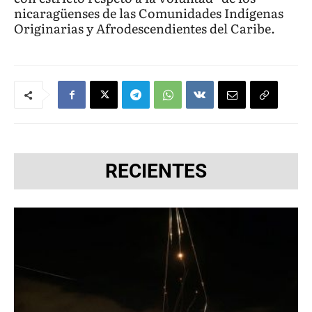
nicaragüenses de las Comunidades Indígenas
Originarias y Afrodescendientes del Caribe.
RECIENTES