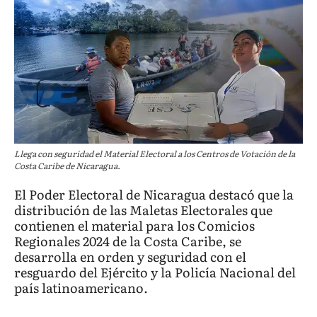
Llega con seguridad el Material Electoral a los Centros de Votación de la
Costa Caribe de Nicaragua.
El Poder Electoral de Nicaragua destacó que la
distribución de las Maletas Electorales que
contienen el material para los Comicios
Regionales 2024 de la Costa Caribe, se
desarrolla en orden y seguridad con el
resguardo del Ejército y la Policía Nacional del
país latinoamericano.