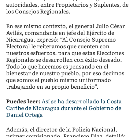
autoridades, entre Propietarios y Suplentes, de
los Consejos Regionales.
En ese mismo contexto, el general Julio César
Avilés, comandante en jefe del Ejército de
Nicaragua, expresó: “Al Consejo Supremo
Electoral le reiteramos que cuenten con
nuestros esfuerzos, para que estas Elecciones
Regionales se desarrollen con éxito deseado.
Todo lo que hacemos es pensando en el
bienestar de nuestro pueblo, por eso decimos
que somos el pueblo mismo uniformado
trabajando en su propio beneficio”.
Puedes leer:
Así se ha desarrollado la Costa
Caribe de Nicaragua durante el Gobierno de
Daniel Ortega
Además, el director de la Policía Nacional,
primer comisionado, Francisco Díaz, detalló: