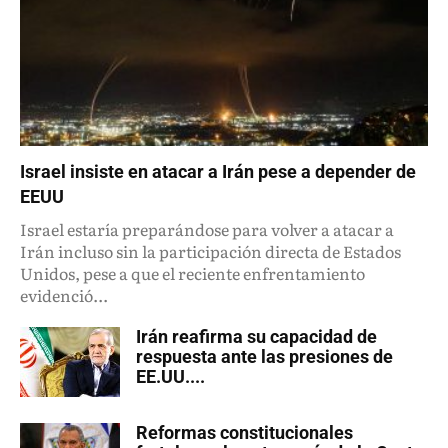
Israel insiste en atacar a Irán pese a depender de
EEUU
Israel estaría preparándose para volver a atacar a
Irán incluso sin la participación directa de Estados
Unidos, pese a que el reciente enfrentamiento
evidenció...
Irán reafirma su capacidad de
respuesta ante las presiones de
EE.UU....
Reformas constitucionales