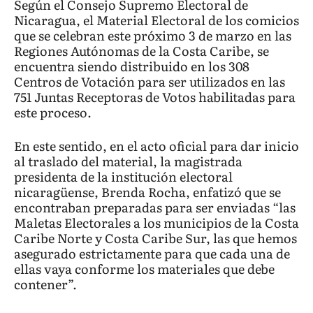
Según el Consejo Supremo Electoral de
Nicaragua, el Material Electoral de los comicios
que se celebran este próximo 3 de marzo en las
Regiones Autónomas de la Costa Caribe, se
encuentra siendo distribuido en los 308
Centros de Votación para ser utilizados en las
751 Juntas Receptoras de Votos habilitadas para
este proceso.
En este sentido, en el acto oficial para dar inicio
al traslado del material, la magistrada
presidenta de la institución electoral
nicaragüense, Brenda Rocha, enfatizó que se
encontraban preparadas para ser enviadas “las
Maletas Electorales a los municipios de la Costa
Caribe Norte y Costa Caribe Sur, las que hemos
asegurado estrictamente para que cada una de
ellas vaya conforme los materiales que debe
contener”.