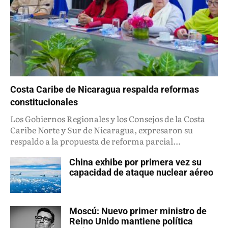
Costa Caribe de Nicaragua respalda reformas
constitucionales
Los Gobiernos Regionales y los Consejos de la Costa
Caribe Norte y Sur de Nicaragua, expresaron su
respaldo a la propuesta de reforma parcial...
China exhibe por primera vez su
capacidad de ataque nuclear aéreo
Moscú: Nuevo primer ministro de
Reino Unido mantiene política