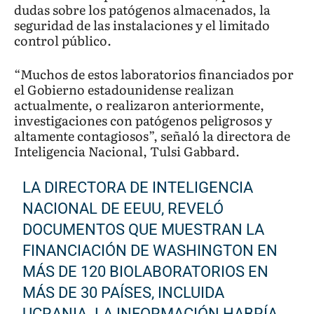
dudas sobre los patógenos almacenados, la
seguridad de las instalaciones y el limitado
control público.
“Muchos de estos laboratorios financiados por
el Gobierno estadounidense realizan
actualmente, o realizaron anteriormente,
investigaciones con patógenos peligrosos y
altamente contagiosos”, señaló la directora de
Inteligencia Nacional, Tulsi Gabbard.
LA DIRECTORA DE INTELIGENCIA
NACIONAL DE EEUU, REVELÓ
DOCUMENTOS QUE MUESTRAN LA
FINANCIACIÓN DE WASHINGTON EN
MÁS DE 120 BIOLABORATORIOS EN
MÁS DE 30 PAÍSES, INCLUIDA
UCRANIA. LA INFORMACIÓN HABRÍA