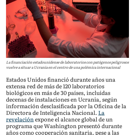
La financiación estadounidense de laboratorios con patógenos peligrosos
vuelve a situar a Ucrania en el centro de una polémica internacional
Estados Unidos financió durante años una
extensa red de más de 120 laboratorios
biológicos en más de 30 países, incluidas
decenas de instalaciones en Ucrania, según
información desclasificada por la Oficina de la
Directora de Inteligencia Nacional.
La
revelación
expone el alcance global de un
programa que Washington presentó durante
años como cooperación sanitaria, pese a las