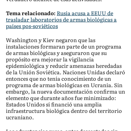
Tema relacionado:
Rusia acusa a EEUU de
trasladar laboratorios de armas biológicas a
países pos-soviéticos
Washington y Kiev negaron que las
instalaciones formaran parte de un programa
de armas biológicas y aseguraron que su
propósito era mejorar la vigilancia
epidemiológica y reducir amenazas heredadas
de la Unión Soviética. Naciones Unidas declaró
entonces que no tenía conocimiento de un
programa de armas biológicas en Ucrania. Sin
embargo, la nueva documentación confirma un
elemento que durante años fue minimizado:
Estados Unidos sí financió una amplia
infraestructura biológica dentro del territorio
ucraniano.