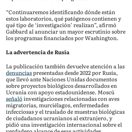
“Continuaremos identificando dónde están
estos laboratorios, qué patógenos contienen y
qué tipo de ‘investigación’ realizan”, afirmó
Gabbard al anunciar un mayor escrutinio sobre
los programas financiados por Washington.
La advertencia de Rusia
La publicación también devuelve atención a las
denuncias
presentadas desde 2022 por Rusia,
que llevó ante Naciones Unidas documentos
sobre proyectos biológicos desarrollados en
Ucrania con apoyo estadounidense. Moscú
señaló
investigaciones relacionadas con aves
migratorias, murciélagos, enfermedades
infecciosas y el traslado de muestras biológicas
de ciudadanos ucranianos al extranjero, y
pidió una investigación internacional sobre el
verdadero alcance de esas actividades.