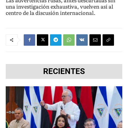
Las advertencias rusas, antes descartadas sin
una investigación exhaustiva, vuelven así al
centro de la discusión internacional.
RECIENTES