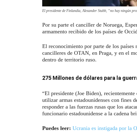
El presidente de Finlandia, Alexander Stubb, “no hay ningún pro
Por su parte el canciller de Noruega, Espe
armamento recibido de los países de Occide
El reconocimiento por parte de los países 
cancilleres de OTAN, en Praga, y en el mo
dentro de territorio ruso.
275 Millones de dólares para la guerr
“El presidente (Joe Biden), recientemente
utilizar armas estadounidenses con fines 
responder a las fuerzas rusas que los ataca
funcionario estadounidense a la cadena br
Puedes leer:
Ucrania es instigada por la 