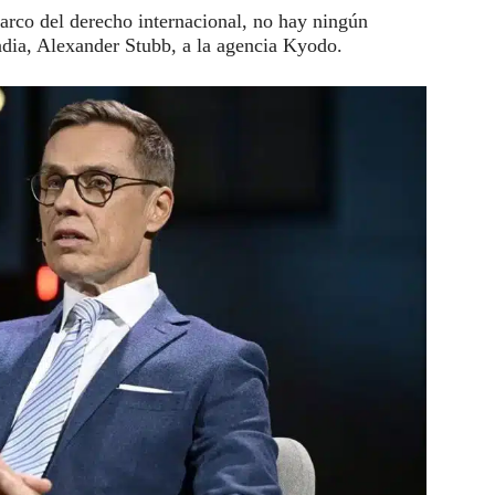
marco del derecho internacional, no hay ningún
ndia, Alexander Stubb, a la agencia Kyodo.