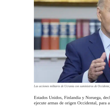
Las acciones militares de Ucrania con suministros de Occidente
Estados Unidos, Finlandia y Noruega, decl
ejecute armas de origen Occidental, para at