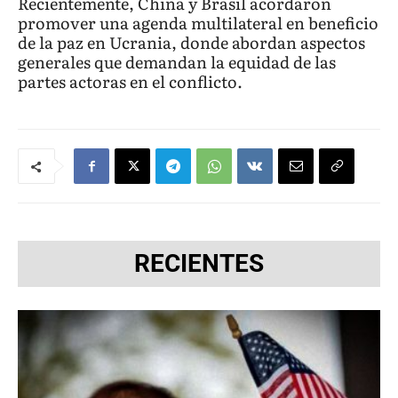
Recientemente, China y Brasil acordaron
promover una agenda multilateral en beneficio
de la paz en Ucrania, donde abordan aspectos
generales que demandan la equidad de las
partes actoras en el conflicto.
RECIENTES