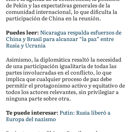
de Pekín y las expectativas generales de la
comunidad internacional, lo que dificulta la
participación de China en la reunión.
Puedes leer:
Nicaragua respalda esfuerzos de
China y Brasil para alcanzar “la paz” entre
Rusia y Ucrania
Asimismo, la diplomática resaltó la necesidad
de una participación igualitaria de todas las
partes involucradas en el conflicto, lo que
implica que cualquier proceso de paz debe
permitir el protagonismo activo y equitativo de
todos los actores relevantes, sin privilegiar a
ninguna parte sobre otra.
Te puede interesar:
Putin: Rusia liberó a
Europa del nazismo