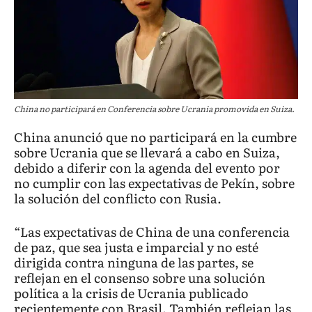
China no participará en Conferencia sobre Ucrania promovida en Suiza.
China anunció que no participará en la cumbre
sobre Ucrania que se llevará a cabo en Suiza,
debido a diferir con la agenda del evento por
no cumplir con las expectativas de Pekín, sobre
la solución del conflicto con Rusia.
“Las expectativas de China de una conferencia
de paz, que sea justa e imparcial y no esté
dirigida contra ninguna de las partes, se
reflejan en el consenso sobre una solución
política a la crisis de Ucrania publicado
recientemente con Brasil. También reflejan las