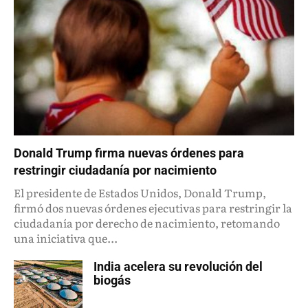
Donald Trump firma nuevas órdenes para
restringir ciudadanía por nacimiento
El presidente de Estados Unidos, Donald Trump,
firmó dos nuevas órdenes ejecutivas para restringir la
ciudadanía por derecho de nacimiento, retomando
una iniciativa que...
India acelera su revolución del
biogás