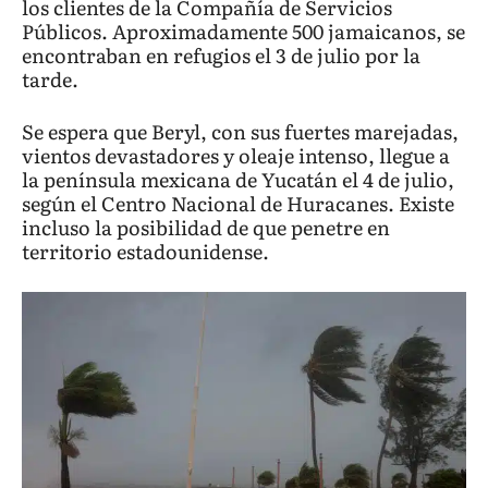
los clientes de la Compañía de Servicios
Públicos. Aproximadamente 500 jamaicanos, se
encontraban en refugios el 3 de julio por la
tarde.
Se espera que Beryl, con sus fuertes marejadas,
vientos devastadores y oleaje intenso, llegue a
la península mexicana de Yucatán el 4 de julio,
según el Centro Nacional de Huracanes. Existe
incluso la posibilidad de que penetre en
territorio estadounidense.