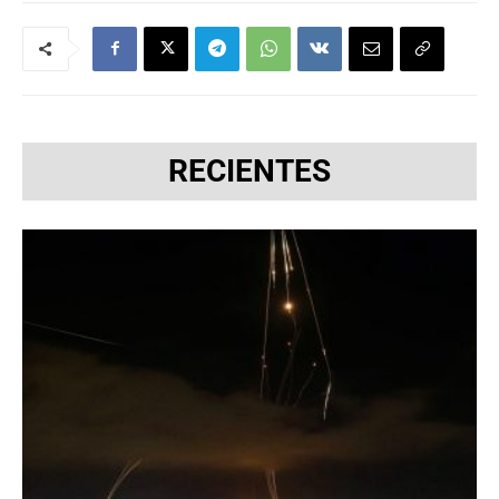
RECIENTES