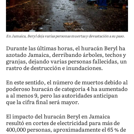
En Jamaica, Beryl deja varias personas muertas y devastación a su paso.
Durante las últimas horas, el huracán Beryl ha
azotado Jamaica, derribando árboles, techos y
granjas, dejando varias personas fallecidas, un
rastro de destrucción e inundaciones.
En este sentido, el número de muertos debido al
poderoso huracán de categoría 4 ha aumentado
a al menos 9, pero las autoridades anticipan
que la cifra final será mayor.
El impacto del huracán Beryl en Jamaica
resultó en cortes de electricidad para más de
400,000 personas, aproximadamente el 65 % de