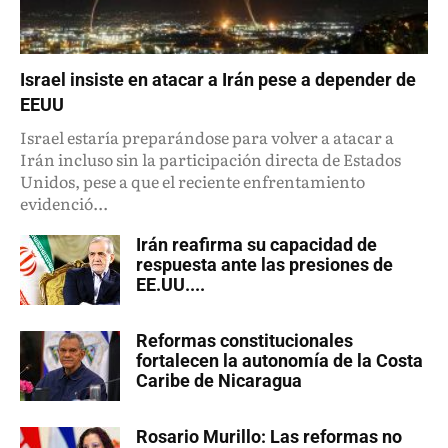
Israel insiste en atacar a Irán pese a depender de
EEUU
Israel estaría preparándose para volver a atacar a
Irán incluso sin la participación directa de Estados
Unidos, pese a que el reciente enfrentamiento
evidenció...
Irán reafirma su capacidad de
respuesta ante las presiones de
EE.UU....
Reformas constitucionales
fortalecen la autonomía de la Costa
Caribe de Nicaragua
Rosario Murillo: Las reformas no