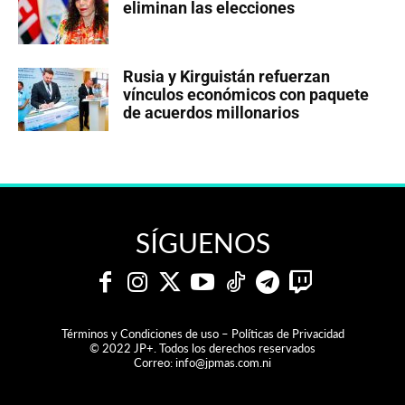
eliminan las elecciones
Rusia y Kirguistán refuerzan
vínculos económicos con paquete
de acuerdos millonarios
SÍGUENOS
Términos y Condiciones de uso – Políticas de Privacidad
© 2022 JP+. Todos los derechos reservados
Correo:
info@jpmas.com.ni