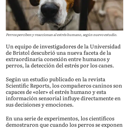
Perros perciben y reaccionan al estrés humano, según nuevo estudio.
Un equipo de investigadores de la Universidad
de Bristol descubrió una nueva faceta de la
extraordinaria conexión entre humanos y
perros, la detección del estrés por los canes.
Según un estudio publicado en la revista
Scientific Reports, los compañeros caninos son
capaces de «oler» el estrés humano y esta
información sensorial influye directamente en
sus decisiones y emociones.
En una serie de experimentos, los científicos
demostraron que cuando los perros se exponen