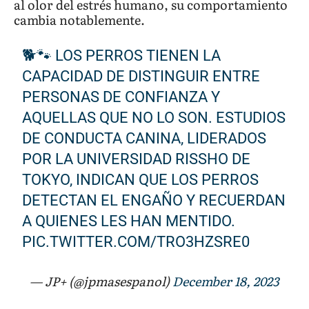
al olor del estrés humano, su comportamiento
cambia notablemente.
🐕🐾 LOS PERROS TIENEN LA
CAPACIDAD DE DISTINGUIR ENTRE
PERSONAS DE CONFIANZA Y
AQUELLAS QUE NO LO SON. ESTUDIOS
DE CONDUCTA CANINA, LIDERADOS
POR LA UNIVERSIDAD RISSHO DE
TOKYO, INDICAN QUE LOS PERROS
DETECTAN EL ENGAÑO Y RECUERDAN
A QUIENES LES HAN MENTIDO.
PIC.TWITTER.COM/TRO3HZSRE0
— JP+ (@jpmasespanol)
December 18, 2023