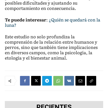
posibles dificultades y ajustando su
comportamiento en consecuencia.
Te puede interesar
:
¿Quién se quedará con la
luna?
Este estudio no solo profundiza la
comprensión de la relación entre humanos y
perros, sino que también tiene implicaciones
en diversos campos, como la psicología, la
etología y el bienestar animal.
RECIENTES