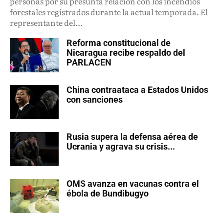
personas por su presunta relación con los incendios
forestales registrados durante la actual temporada. El
representante del...
Reforma constitucional de
Nicaragua recibe respaldo del
PARLACEN
China contraataca a Estados Unidos
con sanciones
Rusia supera la defensa aérea de
Ucrania y agrava su crisis...
OMS avanza en vacunas contra el
ébola de Bundibugyo