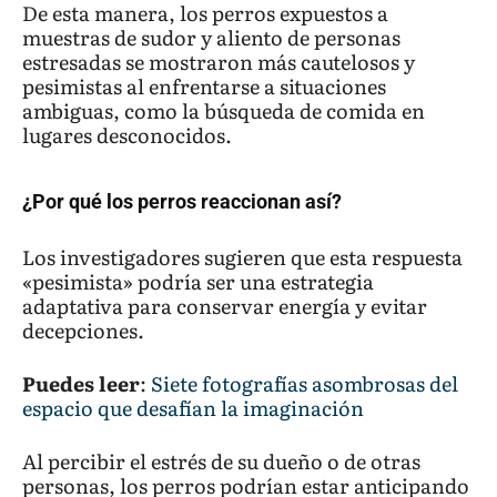
De esta manera, los perros expuestos a
muestras de sudor y aliento de personas
estresadas se mostraron más cautelosos y
pesimistas al enfrentarse a situaciones
ambiguas, como la búsqueda de comida en
lugares desconocidos.
¿Por qué los perros reaccionan así?
Los investigadores sugieren que esta respuesta
«pesimista» podría ser una estrategia
adaptativa para conservar energía y evitar
decepciones.
Puedes leer
:
Siete fotografías asombrosas del
espacio que desafían la imaginación
Al percibir el estrés de su dueño o de otras
personas, los perros podrían estar anticipando