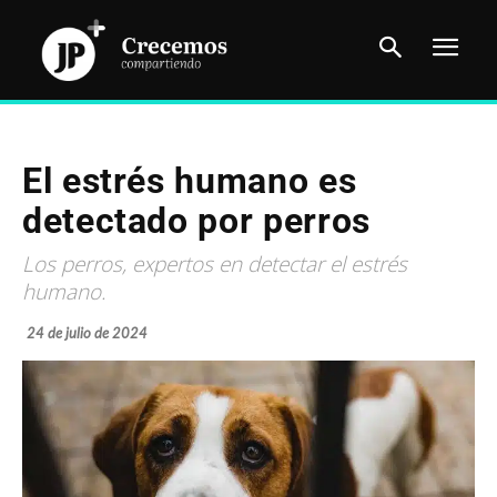
El estrés humano es
detectado por perros
Los perros, expertos en detectar el estrés
humano.
24 de julio de 2024