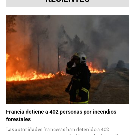
Francia detiene a 402 personas por incendios
forestales
Las autoridades francesas han detenido a 402