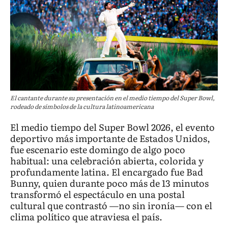
El cantante durante su presentación en el medio tiempo del Super Bowl,
rodeado de símbolos de la cultura latinoamericana
El medio tiempo del Super Bowl 2026, el evento
deportivo más importante de Estados Unidos,
fue escenario este domingo de algo poco
habitual: una celebración abierta, colorida y
profundamente latina. El encargado fue Bad
Bunny, quien durante poco más de 13 minutos
transformó el espectáculo en una postal
cultural que contrastó —no sin ironía— con el
clima político que atraviesa el país.