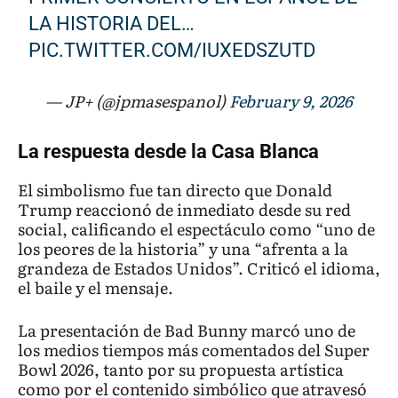
LA HISTORIA DEL…
PIC.TWITTER.COM/IUXEDSZUTD
— JP+ (@jpmasespanol)
February 9, 2026
La respuesta desde la Casa Blanca
El simbolismo fue tan directo que Donald
Trump reaccionó de inmediato desde su red
social, calificando el espectáculo como “uno de
los peores de la historia” y una “afrenta a la
grandeza de Estados Unidos”. Criticó el idioma,
el baile y el mensaje.
La presentación de Bad Bunny marcó uno de
los medios tiempos más comentados del Super
Bowl 2026, tanto por su propuesta artística
como por el contenido simbólico que atravesó