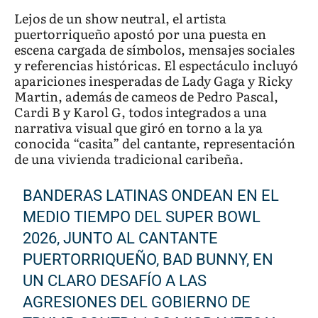
Lejos de un show neutral, el artista
puertorriqueño apostó por una puesta en
escena cargada de símbolos, mensajes sociales
y referencias históricas. El espectáculo incluyó
apariciones inesperadas de Lady Gaga y Ricky
Martin, además de cameos de Pedro Pascal,
Cardi B y Karol G, todos integrados a una
narrativa visual que giró en torno a la ya
conocida “casita” del cantante, representación
de una vivienda tradicional caribeña.
BANDERAS LATINAS ONDEAN EN EL
MEDIO TIEMPO DEL SUPER BOWL
2026, JUNTO AL CANTANTE
PUERTORRIQUEÑO, BAD BUNNY, EN
UN CLARO DESAFÍO A LAS
AGRESIONES DEL GOBIERNO DE