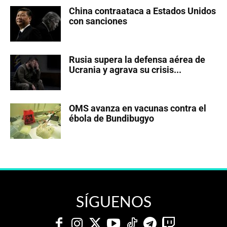
China contraataca a Estados Unidos
con sanciones
Rusia supera la defensa aérea de
Ucrania y agrava su crisis...
OMS avanza en vacunas contra el
ébola de Bundibugyo
SÍGUENOS