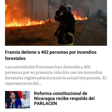
Francia detiene a 402 personas por incendios
forestales
Las autoridades francesas han detenido a 402
personas por su presunta relación con los incendios
forestales registrados durante la actual temporada. El
representante del...
Reforma constitucional de
Nicaragua recibe respaldo del
PARLACEN