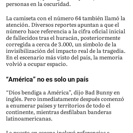
personas en la oscuridad.
La camiseta con el número 64 también llamó la
atención. Diversos reportes apuntan a que el
número hace referencia a la cifra oficial inicial
de fallecidos tras el huracán, posteriormente
corregida a cerca de 3.000, un símbolo de la
invisibilización del impacto real de la tragedia.
En el escenario más visto del país, la memoria
volvió a ocupar espacio.
“América” no es solo un país
“Dios bendiga a América”, dijo Bad Bunny en
inglés. Pero inmediatamente después comenzó
a enumerar países y territorios de todo el
continente, mientras desfilaban banderas
latinoamericanas.
La puesta en escena incluyó referencias a