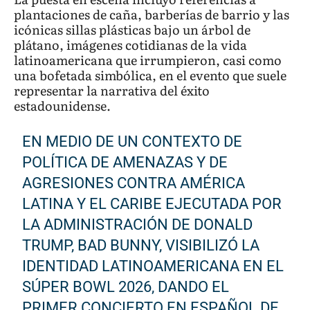
plantaciones de caña, barberías de barrio y las
icónicas sillas plásticas bajo un árbol de
plátano, imágenes cotidianas de la vida
latinoamericana que irrumpieron, casi como
una bofetada simbólica, en el evento que suele
representar la narrativa del éxito
estadounidense.
EN MEDIO DE UN CONTEXTO DE
POLÍTICA DE AMENAZAS Y DE
AGRESIONES CONTRA AMÉRICA
LATINA Y EL CARIBE EJECUTADA POR
LA ADMINISTRACIÓN DE DONALD
TRUMP, BAD BUNNY, VISIBILIZÓ LA
IDENTIDAD LATINOAMERICANA EN EL
SÚPER BOWL 2026, DANDO EL
PRIMER CONCIERTO EN ESPAÑOL DE