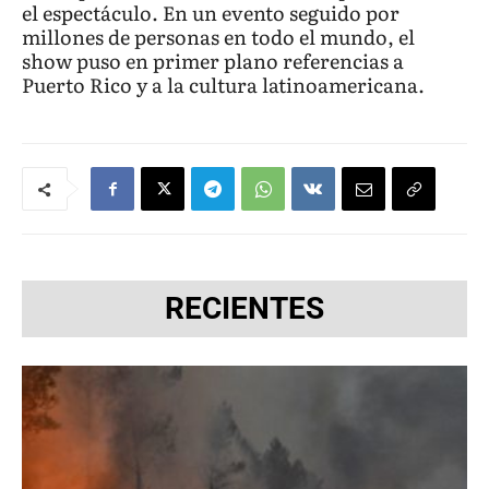
el espectáculo. En un evento seguido por
millones de personas en todo el mundo, el
show puso en primer plano referencias a
Puerto Rico y a la cultura latinoamericana.
RECIENTES