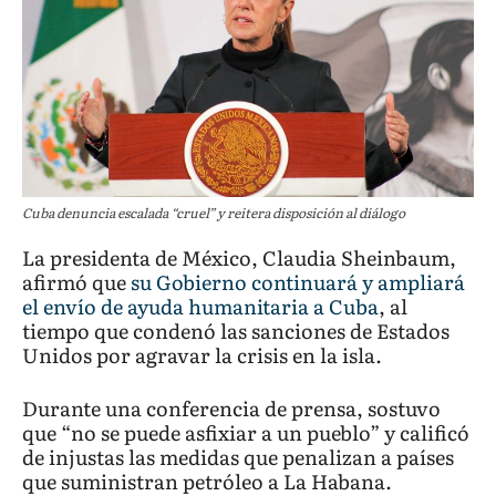
Cuba denuncia escalada “cruel” y reitera disposición al diálogo
La presidenta de México, Claudia Sheinbaum,
afirmó que
su Gobierno continuará y ampliará
el envío de ayuda humanitaria a Cuba
, al
tiempo que condenó las sanciones de Estados
Unidos por agravar la crisis en la isla.
Durante una conferencia de prensa, sostuvo
que “no se puede asfixiar a un pueblo” y calificó
de injustas las medidas que penalizan a países
que suministran petróleo a La Habana.