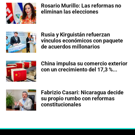
Rosario Murillo: Las reformas no
eliminan las elecciones
Rusia y Kirguistán refuerzan
vínculos económicos con paquete
de acuerdos millonarios
China impulsa su comercio exterior
con un crecimiento del 17,3 %...
Fabrizio Casari: Nicaragua decide
su propio rumbo con reformas
constitucionales