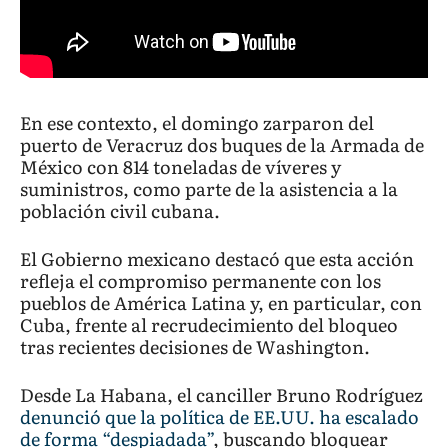
En ese contexto, el domingo zarparon del
puerto de Veracruz dos buques de la Armada de
México con 814 toneladas de víveres y
suministros, como parte de la asistencia a la
población civil cubana.
El Gobierno mexicano destacó que esta acción
refleja el compromiso permanente con los
pueblos de América Latina y, en particular, con
Cuba, frente al recrudecimiento del bloqueo
tras recientes decisiones de Washington.
Desde La Habana, el canciller Bruno Rodríguez
denunció que la política de EE.UU. ha escalado
de forma “despiadada”
, buscando bloquear