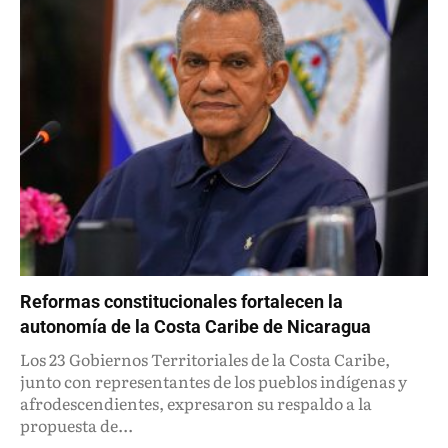
Reformas constitucionales fortalecen la
autonomía de la Costa Caribe de Nicaragua
Los 23 Gobiernos Territoriales de la Costa Caribe,
junto con representantes de los pueblos indígenas y
afrodescendientes, expresaron su respaldo a la
propuesta de...