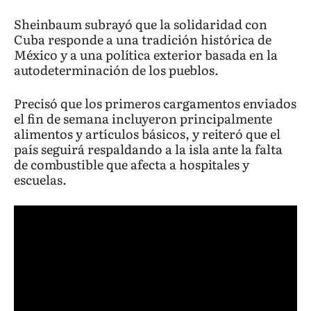
Sheinbaum subrayó que la solidaridad con
Cuba responde a una tradición histórica de
México y a una política exterior basada en la
autodeterminación de los pueblos.
Precisó que los primeros cargamentos enviados
el fin de semana incluyeron principalmente
alimentos y artículos básicos, y reiteró que el
país seguirá respaldando a la isla ante la falta
de combustible que afecta a hospitales y
escuelas.