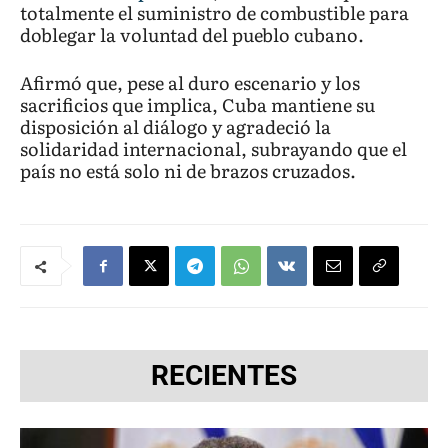
totalmente el suministro de combustible para
doblegar la voluntad del pueblo cubano.
Afirmó que, pese al duro escenario y los
sacrificios que implica, Cuba mantiene su
disposición al diálogo y agradeció la
solidaridad internacional, subrayando que el
país no está solo ni de brazos cruzados.
RECIENTES