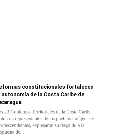
eformas constitucionales fortalecen
a autonomía de la Costa Caribe de
icaragua
s 23 Gobiernos Territoriales de la Costa Caribe,
nto con representantes de los pueblos indígenas y
rodescendientes, expresaron su respaldo a la
opuesta de...