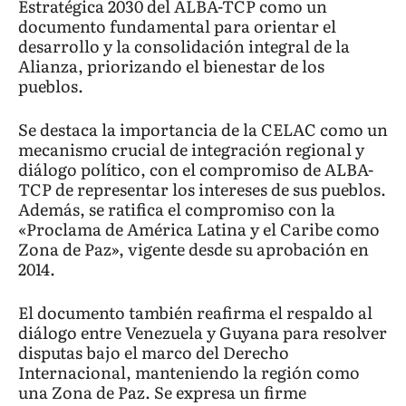
Estratégica 2030 del ALBA-TCP como un
documento fundamental para orientar el
desarrollo y la consolidación integral de la
Alianza, priorizando el bienestar de los
pueblos.
Se destaca la importancia de la CELAC como un
mecanismo crucial de integración regional y
diálogo político, con el compromiso de ALBA-
TCP de representar los intereses de sus pueblos.
Además, se ratifica el compromiso con la
«Proclama de América Latina y el Caribe como
Zona de Paz», vigente desde su aprobación en
2014.
El documento también reafirma el respaldo al
diálogo entre Venezuela y Guyana para resolver
disputas bajo el marco del Derecho
Internacional, manteniendo la región como
una Zona de Paz. Se expresa un firme