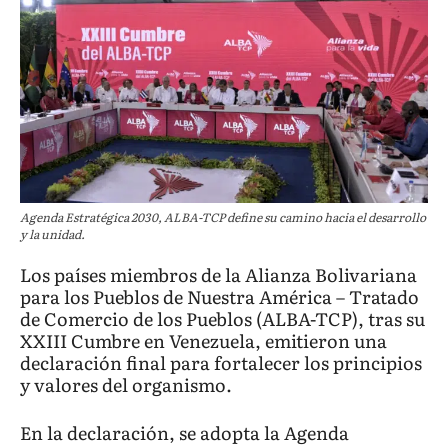
Agenda Estratégica 2030, ALBA-TCP define su camino hacia el desarrollo
y la unidad.
Los países miembros de la Alianza Bolivariana
para los Pueblos de Nuestra América – Tratado
de Comercio de los Pueblos (ALBA-TCP), tras su
XXIII Cumbre en Venezuela, emitieron una
declaración final para fortalecer los principios
y valores del organismo.
En la declaración, se adopta la Agenda