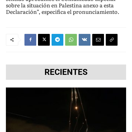
sobre la situación en Palestina anexo a esta
Declaración”, especifica el pronunciamiento.
RECIENTES