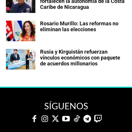
fortalecen la autonomía de la Costa
Caribe de Nicaragua
Rosario Murillo: Las reformas no
eliminan las elecciones
Rusia y Kirguistán refuerzan
vínculos económicos con paquete
de acuerdos millonarios
SÍGUENOS