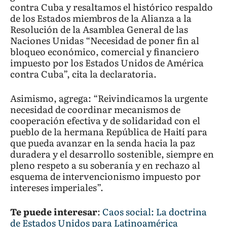
contra Cuba y resaltamos el histórico respaldo
de los Estados miembros de la Alianza a la
Resolución de la Asamblea General de las
Naciones Unidas “Necesidad de poner fin al
bloqueo económico, comercial y financiero
impuesto por los Estados Unidos de América
contra Cuba”, cita la declaratoria.
Asimismo, agrega: “Reivindicamos la urgente
necesidad de coordinar mecanismos de
cooperación efectiva y de solidaridad con el
pueblo de la hermana República de Haití para
que pueda avanzar en la senda hacia la paz
duradera y el desarrollo sostenible, siempre en
pleno respeto a su soberanía y en rechazo al
esquema de intervencionismo impuesto por
intereses imperiales”.
Te puede interesar
:
Caos social: La doctrina
de Estados Unidos para Latinoamérica