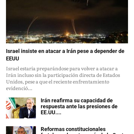
Israel insiste en atacar a Irán pese a depender de
EEUU
Israel estaría preparándose para volver a atacar a
Irán incluso sin la participación directa de Estados
Unidos, pese a que el reciente enfrentamiento
evidenció...
Irán reafirma su capacidad de
respuesta ante las presiones de
EE.UU....
Reformas constitucionales