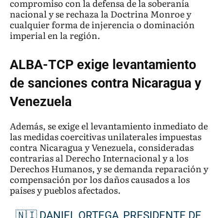
compromiso con la defensa de la soberanía
nacional y se rechaza la Doctrina Monroe y
cualquier forma de injerencia o dominación
imperial en la región.
ALBA-TCP exige levantamiento
de sanciones contra Nicaragua y
Venezuela
Además, se exige el levantamiento inmediato de
las medidas coercitivas unilaterales impuestas
contra Nicaragua y Venezuela, consideradas
contrarias al Derecho Internacional y a los
Derechos Humanos, y se demanda reparación y
compensación por los daños causados a los
países y pueblos afectados.
🇳🇮 DANIEL ORTEGA, PRESIDENTE DE