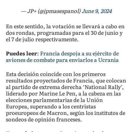
— JP+ (@jpmasespanol)
June 9, 2024
En este sentido, la votación se llevará a cabo en
dos rondas, programadas para el 30 de junio y
el 7 de julio respectivamente.
Puedes leer
:
Francia despoja a su ejército de
aviones de combate para enviarlos a Ucrania
Esta decisión coincide con los primeros
resultados proyectados de Francia, que colocan
al partido de extrema derecha ‘National Rally’,
liderado por Marine Le Pen, a la cabeza en las
elecciones parlamentarias de la Unión
Europea, superando a los centristas
proeuropeos de Macron, según los institutos de
sondeos de opinión franceses.