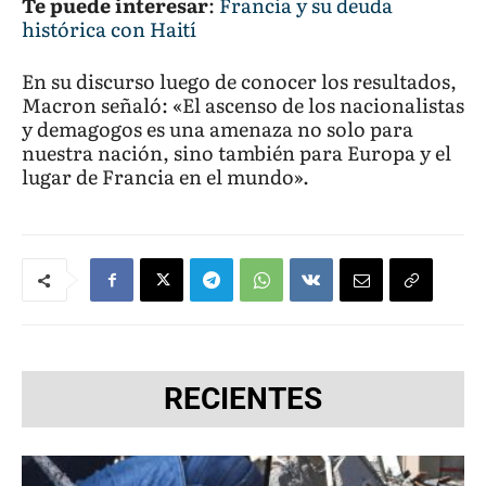
Te puede interesar
:
Francia y su deuda
histórica con Haití
En su discurso luego de conocer los resultados,
Macron señaló: «El ascenso de los nacionalistas
y demagogos es una amenaza no solo para
nuestra nación, sino también para Europa y el
lugar de Francia en el mundo».
RECIENTES