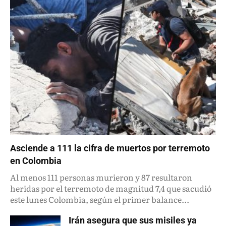
Asciende a 111 la cifra de muertos por terremoto
en Colombia
Al menos 111 personas murieron y 87 resultaron
heridas por el terremoto de magnitud 7,4 que sacudió
este lunes Colombia, según el primer balance...
Irán asegura que sus misiles ya