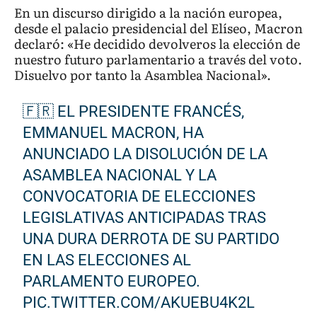
En un discurso dirigido a la nación europea,
desde el palacio presidencial del Elíseo, Macron
declaró: «He decidido devolveros la elección de
nuestro futuro parlamentario a través del voto.
Disuelvo por tanto la Asamblea Nacional».
🇫🇷 EL PRESIDENTE FRANCÉS,
EMMANUEL MACRON, HA
ANUNCIADO LA DISOLUCIÓN DE LA
ASAMBLEA NACIONAL Y LA
CONVOCATORIA DE ELECCIONES
LEGISLATIVAS ANTICIPADAS TRAS
UNA DURA DERROTA DE SU PARTIDO
EN LAS ELECCIONES AL
PARLAMENTO EUROPEO.
PIC.TWITTER.COM/AKUEBU4K2L