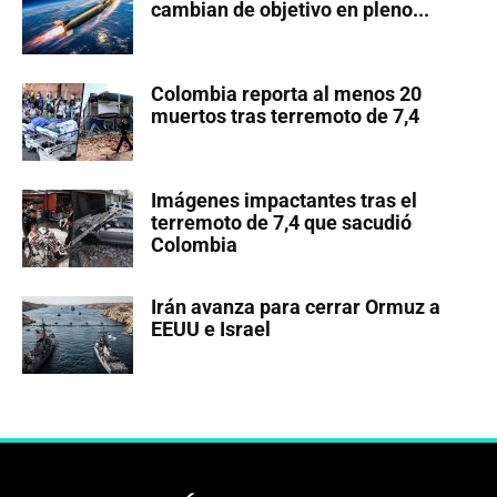
cambian de objetivo en pleno...
Colombia reporta al menos 20
muertos tras terremoto de 7,4
Imágenes impactantes tras el
terremoto de 7,4 que sacudió
Colombia
Irán avanza para cerrar Ormuz a
EEUU e Israel