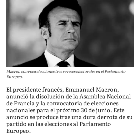
Macron convoca elecciones tras reveses electorales en el Parlamento
Europeo.
El presidente francés, Emmanuel Macron,
anunció la disolución de la Asamblea Nacional
de Francia y la convocatoria de elecciones
nacionales para el próximo 30 de junio. Este
anuncio se produce tras una dura derrota de su
partido en las elecciones al Parlamento
Europeo.