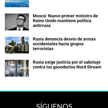
Moscú: Nuevo primer ministro de
Reino Unido mantiene política
antirrusa
Rusia denuncia desvío de armas
occidentales hacia grupos
terroristas
Rusia exige justicia por el sabotaje
contra los gasoductos Nord Stream
SÍGUENOS