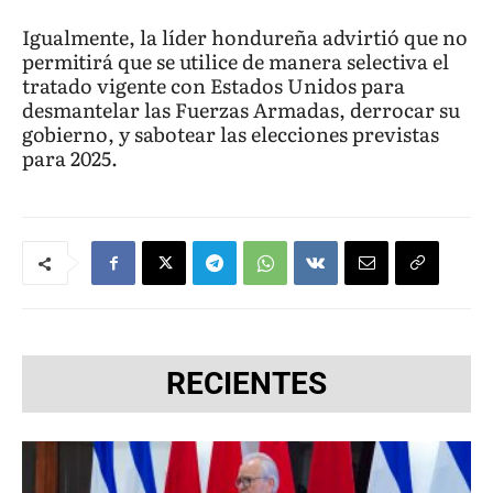
Igualmente, la líder hondureña advirtió que no
permitirá que se utilice de manera selectiva el
tratado vigente con Estados Unidos para
desmantelar las Fuerzas Armadas, derrocar su
gobierno, y sabotear las elecciones previstas
para 2025.
RECIENTES