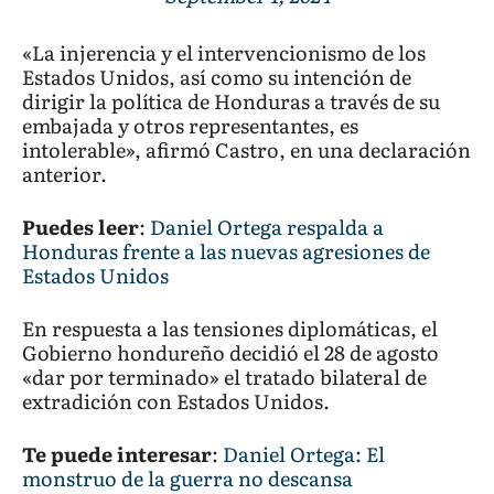
«La injerencia y el intervencionismo de los
Estados Unidos, así como su intención de
dirigir la política de Honduras a través de su
embajada y otros representantes, es
intolerable», afirmó Castro, en una declaración
anterior.
Puedes leer
:
Daniel Ortega respalda a
Honduras frente a las nuevas agresiones de
Estados Unidos
En respuesta a las tensiones diplomáticas, el
Gobierno hondureño decidió el 28 de agosto
«dar por terminado» el tratado bilateral de
extradición con Estados Unidos.
Te puede interesar
:
Daniel Ortega: El
monstruo de la guerra no descansa