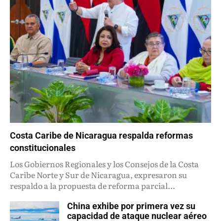
Costa Caribe de Nicaragua respalda reformas
constitucionales
Los Gobiernos Regionales y los Consejos de la Costa
Caribe Norte y Sur de Nicaragua, expresaron su
respaldo a la propuesta de reforma parcial...
China exhibe por primera vez su
capacidad de ataque nuclear aéreo