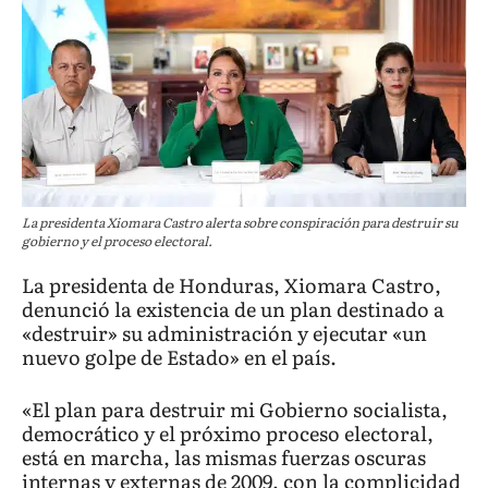
La presidenta Xiomara Castro alerta sobre conspiración para destruir su
gobierno y el proceso electoral.
La presidenta de Honduras, Xiomara Castro,
denunció la existencia de un plan destinado a
«destruir» su administración y ejecutar «un
nuevo golpe de Estado» en el país.
«El plan para destruir mi Gobierno socialista,
democrático y el próximo proceso electoral,
está en marcha, las mismas fuerzas oscuras
internas y externas de 2009, con la complicidad