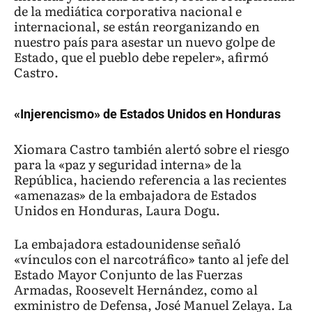
de la mediática corporativa nacional e
internacional, se están reorganizando en
nuestro país para asestar un nuevo golpe de
Estado, que el pueblo debe repeler», afirmó
Castro.
«Injerencismo» de Estados Unidos en Honduras
Xiomara Castro también alertó sobre el riesgo
para la «paz y seguridad interna» de la
República, haciendo referencia a las recientes
«amenazas» de la embajadora de Estados
Unidos en Honduras, Laura Dogu.
La embajadora estadounidense señaló
«vínculos con el narcotráfico» tanto al jefe del
Estado Mayor Conjunto de las Fuerzas
Armadas, Roosevelt Hernández, como al
exministro de Defensa, José Manuel Zelaya. La