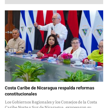
Costa Caribe de Nicaragua respalda reformas
constitucionales
Los Gobiernos Regionales y los Consejos de la Costa
Caribe Norte y Sur de Nicaragua, expresaron su