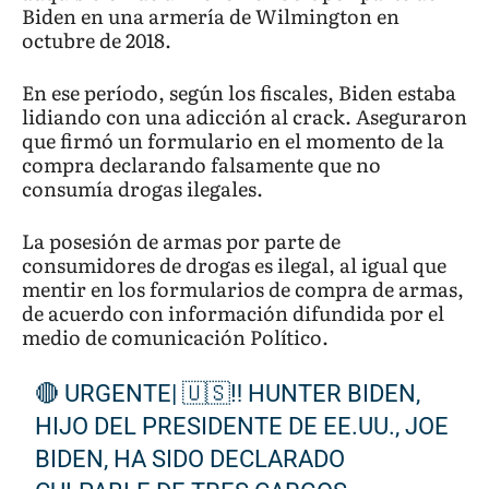
Biden en una armería de Wilmington en
octubre de 2018.
En ese período, según los fiscales, Biden estaba
lidiando con una adicción al crack. Aseguraron
que firmó un formulario en el momento de la
compra declarando falsamente que no
consumía drogas ilegales.
La posesión de armas por parte de
consumidores de drogas es ilegal, al igual que
mentir en los formularios de compra de armas,
de acuerdo con información difundida por el
medio de comunicación Político.
🔴 URGENTE| 🇺🇸‼️ HUNTER BIDEN,
HIJO DEL PRESIDENTE DE EE.UU., JOE
BIDEN, HA SIDO DECLARADO