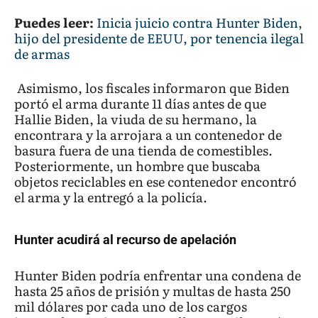
Puedes leer:
Inicia juicio contra Hunter Biden,
hijo del presidente de EEUU, por tenencia ilegal
de armas
Asimismo, los fiscales informaron que Biden
portó el arma durante 11 días antes de que
Hallie Biden, la viuda de su hermano, la
encontrara y la arrojara a un contenedor de
basura fuera de una tienda de comestibles.
Posteriormente, un hombre que buscaba
objetos reciclables en ese contenedor encontró
el arma y la entregó a la policía.
Hunter acudirá al recurso de apelación
Hunter Biden podría enfrentar una condena de
hasta 25 años de prisión y multas de hasta 250
mil dólares por cada uno de los cargos