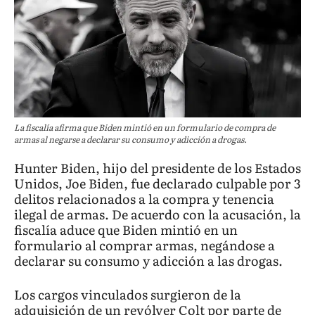
La fiscalía afirma que Biden mintió en un formulario de compra de
armas al negarse a declarar su consumo y adicción a drogas.
Hunter Biden, hijo del presidente de los Estados
Unidos, Joe Biden, fue declarado culpable por 3
delitos relacionados a la compra y tenencia
ilegal de armas. De acuerdo con la acusación, la
fiscalía aduce que Biden mintió en un
formulario al comprar armas, negándose a
declarar su consumo y adicción a las drogas.
Los cargos vinculados surgieron de la
adquisición de un revólver Colt por parte de