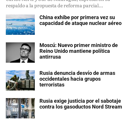
respaldo a la propuesta de reforma parcial...
China exhibe por primera vez su
capacidad de ataque nuclear aéreo
Moscú: Nuevo primer ministro de
Reino Unido mantiene política
antirrusa
Rusia denuncia desvío de armas
occidentales hacia grupos
terroristas
Rusia exige justicia por el sabotaje
contra los gasoductos Nord Stream