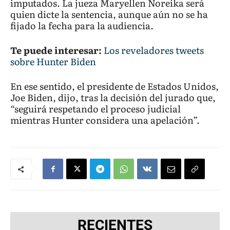
imputados. La jueza Maryellen Noreika será
quien dicte la sentencia, aunque aún no se ha
fijado la fecha para la audiencia.
Te puede interesar:
Los reveladores tweets
sobre Hunter Biden
En ese sentido, el presidente de Estados Unidos,
Joe Biden, dijo, tras la decisión del jurado que,
“seguirá respetando el proceso judicial
mientras Hunter considera una apelación”.
RECIENTES