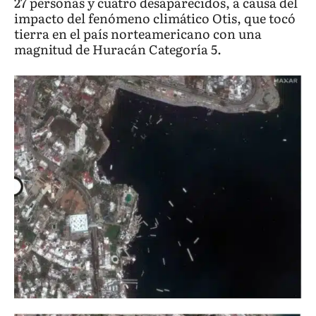
27 personas y cuatro desaparecidos, a causa del
impacto del fenómeno climático Otis, que tocó
tierra en el país norteamericano con una
magnitud de Huracán Categoría 5.