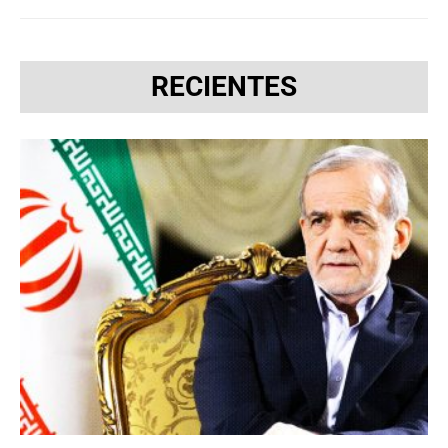
RECIENTES