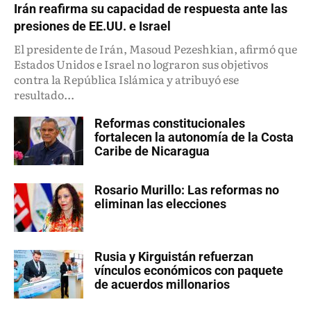
Irán reafirma su capacidad de respuesta ante las
presiones de EE.UU. e Israel
El presidente de Irán, Masoud Pezeshkian, afirmó que
Estados Unidos e Israel no lograron sus objetivos
contra la República Islámica y atribuyó ese
resultado...
Reformas constitucionales
fortalecen la autonomía de la Costa
Caribe de Nicaragua
Rosario Murillo: Las reformas no
eliminan las elecciones
Rusia y Kirguistán refuerzan
vínculos económicos con paquete
de acuerdos millonarios