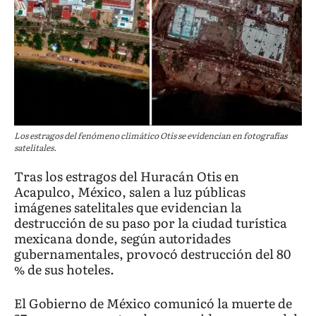
Los estragos del fenómeno climático Otis se evidencian en fotografías
satelitales.
Tras los estragos del Huracán Otis en
Acapulco, México, salen a luz públicas
imágenes satelitales que evidencian la
destrucción de su paso por la ciudad turística
mexicana donde, según autoridades
gubernamentales, provocó destrucción del 80
% de sus hoteles.
El Gobierno de México comunicó la muerte de