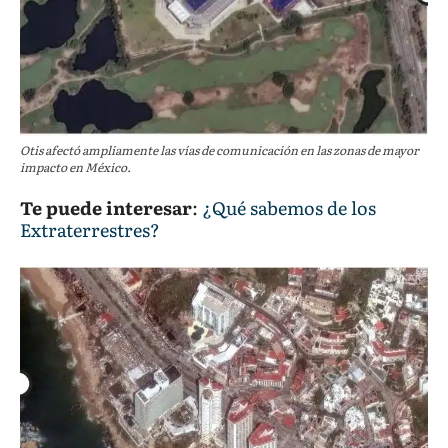
Otis afectó ampliamente las vías de comunicación en las zonas de mayor
impacto en México.
Te puede interesar
:
¿Qué sabemos de los
Extraterrestres?