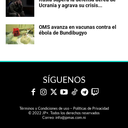
Ucrania y agrava su crisis...
OMS avanza en vacunas contra el
ébola de Bundibugyo
SÍGUENOS
Términos y Condiciones de uso – Políticas de Privacidad
© 2022 JP+. Todos los derechos reservados
Correo:
info@jpmas.com.ni