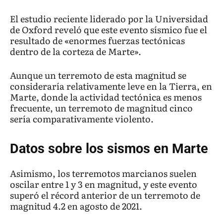
El estudio reciente liderado por la Universidad
de Oxford reveló que este evento sísmico fue el
resultado de «enormes fuerzas tectónicas
dentro de la corteza de Marte».
Aunque un terremoto de esta magnitud se
consideraría relativamente leve en la Tierra, en
Marte, donde la actividad tectónica es menos
frecuente, un terremoto de magnitud cinco
sería comparativamente violento.
Datos sobre los sismos en Marte
Asimismo, los terremotos marcianos suelen
oscilar entre 1 y 3 en magnitud, y este evento
superó el récord anterior de un terremoto de
magnitud 4.2 en agosto de 2021.