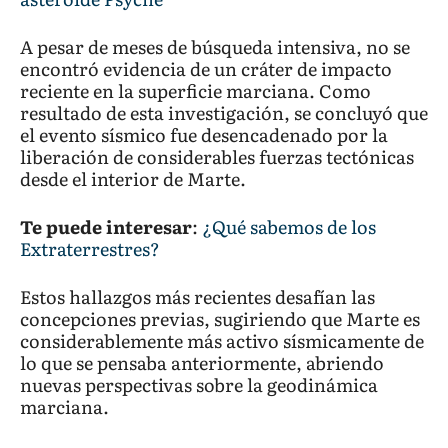
A pesar de meses de búsqueda intensiva, no se
encontró evidencia de un cráter de impacto
reciente en la superficie marciana. Como
resultado de esta investigación, se concluyó que
el evento sísmico fue desencadenado por la
liberación de considerables fuerzas tectónicas
desde el interior de Marte.
Te puede interesar
:
¿Qué sabemos de los
Extraterrestres?
Estos hallazgos más recientes desafían las
concepciones previas, sugiriendo que Marte es
considerablemente más activo sísmicamente de
lo que se pensaba anteriormente, abriendo
nuevas perspectivas sobre la geodinámica
marciana.