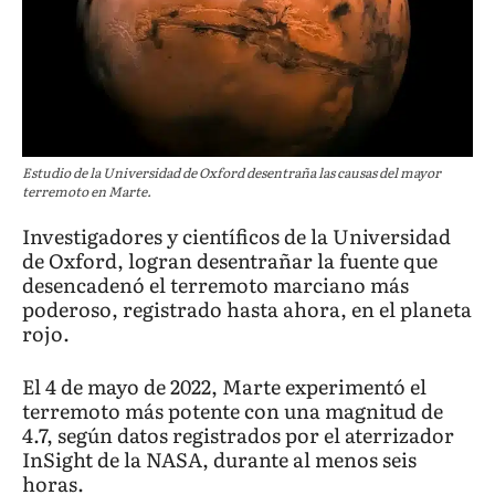
Estudio de la Universidad de Oxford desentraña las causas del mayor
terremoto en Marte.
Investigadores y científicos de la Universidad
de Oxford, logran desentrañar la fuente que
desencadenó el terremoto marciano más
poderoso, registrado hasta ahora, en el planeta
rojo.
El 4 de mayo de 2022, Marte experimentó el
terremoto más potente con una magnitud de
4.7, según datos registrados por el aterrizador
InSight de la NASA, durante al menos seis
horas.