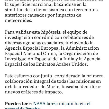
la superficie marciana, basándose en la
similitud de su firma sísmica con terremotos
anteriores causados por impactos de
meteoroides.
Para validar esta hipótesis, el equipo de
investigación coordinó con orbitadores de
diversas agencias espaciales, incluyendo la
Agencia Espacial Europea, la Administración
Espacial Nacional China, la Organización de
Investigación Espacial de la India y la Agencia
Espacial de los Emiratos Árabes Unidos.
Este esfuerzo conjunto, considerado la primera
colaboración integral de todas las misiones en
órbita alrededor de Marte, buscaba identificar
nuevos cráteres de impacto.
Puedes leer
:
NASA lanza misión hacia el
asteroide Psyche