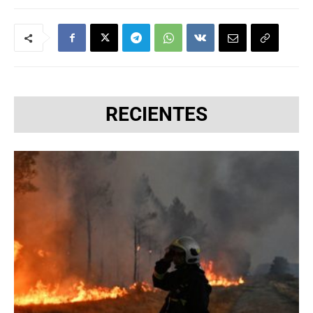
RECIENTES