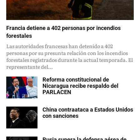
Francia detiene a 402 personas por incendios
forestales
Las autoridades francesas han detenido a 402
personas por su presunta relación con los incendios
forestales registrados durante la actual temporada. El
representante del...
Reforma constitucional de
Nicaragua recibe respaldo del
PARLACEN
China contraataca a Estados Unidos
con sanciones
Rusia supera la defensa aérea de