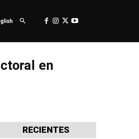
glish
ctoral en
RECIENTES