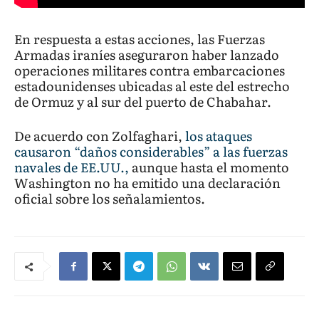
En respuesta a estas acciones, las Fuerzas
Armadas iraníes aseguraron haber lanzado
operaciones militares contra embarcaciones
estadounidenses ubicadas al este del estrecho
de Ormuz y al sur del puerto de Chabahar.
De acuerdo con Zolfaghari,
los ataques
causaron “daños considerables” a las fuerzas
navales de EE.UU.,
aunque hasta el momento
Washington no ha emitido una declaración
oficial sobre los señalamientos.