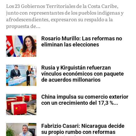
Los 23 Gobiernos Territoriales de la Costa Caribe,
junto con representantes de los pueblos indígenas y
afrodescendientes, expresaron su respaldo a la
propuesta de...
Rosario Murillo: Las reformas no
eliminan las elecciones
Rusia y Kirguistán refuerzan
vínculos económicos con paquete
de acuerdos millonarios
China impulsa su comercio exterior
con un crecimiento del 17,3 %...
Fabrizio Casari: Nicaragua decide
su propio rumbo con reformas