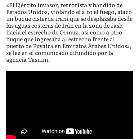
«El Ejército invasor, terrorista y bandido de
Estados Unidos, violando el alto el fuego, atacó
un buque cisterna iraní que se desplazaba desde
las aguas costeras de Irán en la zona de Jask
hacia el estrecho de Ormuz, así como a otro
buque que ingresaba al estrecho frente al
puerto de Fuyaira en Emiratos Árabes Unidos»,
se lee en el comunicado difundido por la
agencia Tasnim.