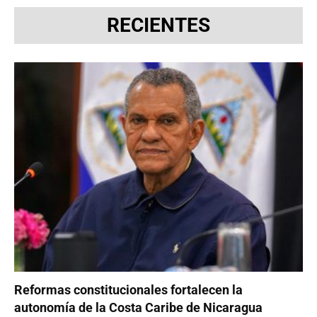
RECIENTES
Reformas constitucionales fortalecen la
autonomía de la Costa Caribe de Nicaragua