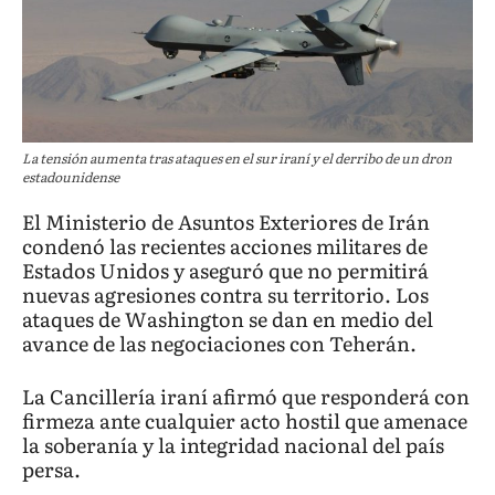
La tensión aumenta tras ataques en el sur iraní y el derribo de un dron
estadounidense
El Ministerio de Asuntos Exteriores de Irán
condenó las recientes acciones militares de
Estados Unidos y aseguró que no permitirá
nuevas agresiones contra su territorio. Los
ataques de Washington se dan en medio del
avance de las negociaciones con Teherán.
La Cancillería iraní afirmó que responderá con
firmeza ante cualquier acto hostil que amenace
la soberanía y la integridad nacional del país
persa.