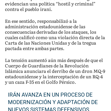
evidencian una política “hostil y criminal”
contra el pueblo iraní.
En ese sentido, responsabilizó a la
administración estadounidense de las
consecuencias derivadas de los ataques, los
cuales calificó como una violación directa de la
Carta de las Naciones Unidas y de la tregua
pactada entre ambas partes.
La tensión aumentó aún más después de que el
Cuerpo de Guardianes de la Revolución
Islámica anunciara el derribo de un dron MQ-9
estadounidense y la interceptación de un RQ-4
y un caza F-35 en el Golfo Pérsico.
IRÁN AVANZA EN UN PROCESO DE
MODERNIZACIÓN Y ADAPTACIÓN DE
NUEVOS SISTEMAS DEFENSIVOS