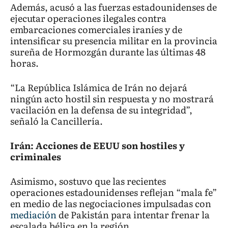
Además, acusó a las fuerzas estadounidenses de
ejecutar operaciones ilegales contra
embarcaciones comerciales iraníes y de
intensificar su presencia militar en la provincia
sureña de Hormozgán durante las últimas 48
horas.
“La República Islámica de Irán no dejará
ningún acto hostil sin respuesta y no mostrará
vacilación en la defensa de su integridad”,
señaló la Cancillería.
Irán: Acciones de EEUU son hostiles y
criminales
Asimismo, sostuvo que las recientes
operaciones estadounidenses reflejan “mala fe”
en medio de las negociaciones impulsadas con
mediación
de Pakistán para intentar frenar la
escalada bélica en la región.