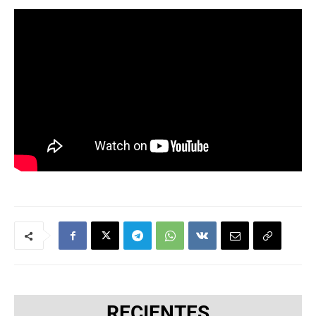
RECIENTES