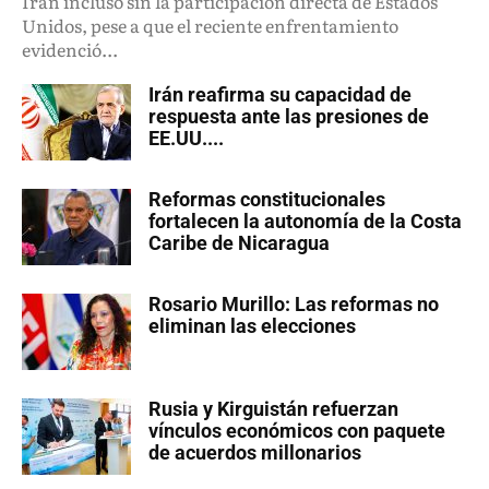
Irán incluso sin la participación directa de Estados
Unidos, pese a que el reciente enfrentamiento
evidenció...
Irán reafirma su capacidad de
respuesta ante las presiones de
EE.UU....
Reformas constitucionales
fortalecen la autonomía de la Costa
Caribe de Nicaragua
Rosario Murillo: Las reformas no
eliminan las elecciones
Rusia y Kirguistán refuerzan
vínculos económicos con paquete
de acuerdos millonarios