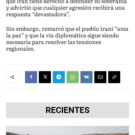
que Irán tiene derecho a defender su soberanía
y advirtió que cualquier agresión recibirá una
respuesta “devastadora”.
Sin embargo, remarcó que el pueblo iraní “ama
la paz” y que la vía diplomática sigue siendo
necesaria para resolver las tensiones
regionales.
RECIENTES