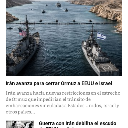
Irán avanza para cerrar Ormuz a EEUU e Israel
Irán avanza hacia nuevas restricciones en el estrecho
de Ormuz que impedirían el tránsito de
embarcaciones vinculadas a Estados Unidos, Israel y
otros países...
Guerra con Irán debilita el escudo