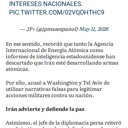
INTERESES NACIONALES.
PIC.TWITTER.COM/02VQDHTHC9
— JP+ (@jpmasespanol)
May 11, 2026
En ese sentido, recordó que tanto la Agencia
Internacional de Energía Atómica como
informes de inteligencia estadounidense han
descartado que
Irán
esté desarrollando armas
atómicas.
Por ello, acusó a Washington y Tel Aviv de
utilizar narrativas falsas para legitimar
acciones militares contra su nación.
Irán advierte y defiende la paz
Asimismo, el jefe de la diplomacia persa reiteró