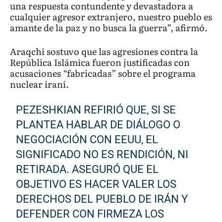
una respuesta contundente y devastadora a
cualquier agresor extranjero, nuestro pueblo es
amante de la paz y no busca la guerra”, afirmó.
Araqchi sostuvo que las agresiones contra la
República Islámica fueron justificadas con
acusaciones “fabricadas” sobre el programa
nuclear iraní.
PEZESHKIAN REFIRIÓ QUE, SI SE
PLANTEA HABLAR DE DIÁLOGO O
NEGOCIACIÓN CON EEUU, EL
SIGNIFICADO NO ES RENDICIÓN, NI
RETIRADA. ASEGURÓ QUE EL
OBJETIVO ES HACER VALER LOS
DERECHOS DEL PUEBLO DE IRÁN Y
DEFENDER CON FIRMEZA LOS