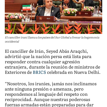
El canciller iraní llama a los países del Sur Global a frenar la hegemonía
occidental
El canciller de Irán, Seyed Abás Araqchi,
advirtió que la nación persa está lista para
responder contra cualquier agresión
extranjera, durante la reunión de ministros de
Exteriores de
BRICS
celebrada en Nueva Delhi.
“Nosotros, los iraníes, jamás nos inclinamos
ante ninguna presión o amenaza, pero
respondemos al lenguaje del respeto con
reciprocidad. Aunque nuestras poderosas
fuerzas armadas están preparadas para dar