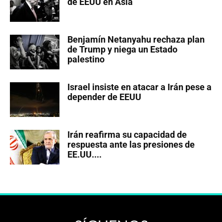
de EEUU en Asia
Benjamín Netanyahu rechaza plan
de Trump y niega un Estado
palestino
Israel insiste en atacar a Irán pese a
depender de EEUU
Irán reafirma su capacidad de
respuesta ante las presiones de
EE.UU....