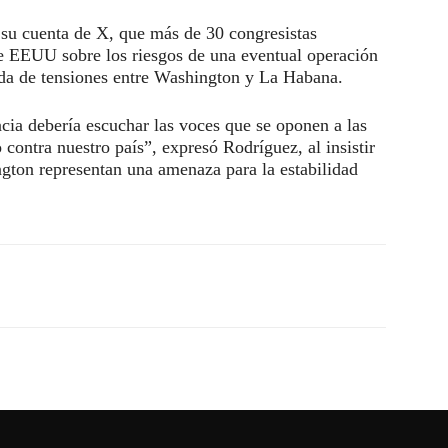
su cuenta de X, que más de 30 congresistas
e EEUU sobre los riesgos de una eventual operación
ada de tensiones entre Washington y La Habana.
cia debería escuchar las voces que se oponen a las
 contra nuestro país”, expresó Rodríguez, al insistir
gton representan una amenaza para la estabilidad