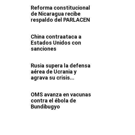
Reforma constitucional
de Nicaragua recibe
respaldo del PARLACEN
China contraataca a
Estados Unidos con
sanciones
Rusia supera la defensa
aérea de Ucrania y
agrava su crisis...
OMS avanza en vacunas
contra el ébola de
Bundibugyo