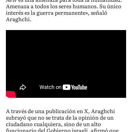
Amenaza a todos los seres humanos. Su único
interés es la guerra permanente», señaló
Araghchi.
A través de una publicación en X, Araghchi
subrayó que no se trata de la opinión de un
ciudadano cualquiera, sino de un alto
funcionario del Gobierno israelí, afirmó que,