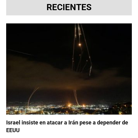
RECIENTES
Israel insiste en atacar a Irán pese a depender de
EEUU