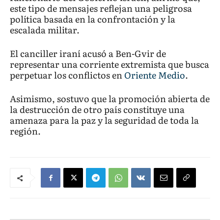
este tipo de mensajes reflejan una peligrosa
política basada en la confrontación y la
escalada militar.
El canciller iraní acusó a Ben-Gvir de
representar una corriente extremista que busca
perpetuar los conflictos en
Oriente Medio
.
Asimismo, sostuvo que la promoción abierta de
la destrucción de otro país constituye una
amenaza para la paz y la seguridad de toda la
región.