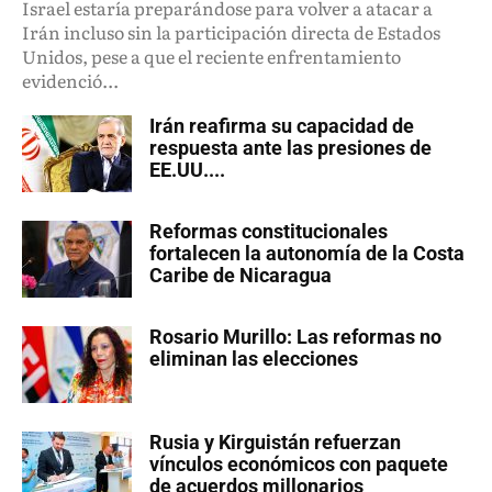
Israel estaría preparándose para volver a atacar a
Irán incluso sin la participación directa de Estados
Unidos, pese a que el reciente enfrentamiento
evidenció...
Irán reafirma su capacidad de
respuesta ante las presiones de
EE.UU....
Reformas constitucionales
fortalecen la autonomía de la Costa
Caribe de Nicaragua
Rosario Murillo: Las reformas no
eliminan las elecciones
Rusia y Kirguistán refuerzan
vínculos económicos con paquete
de acuerdos millonarios