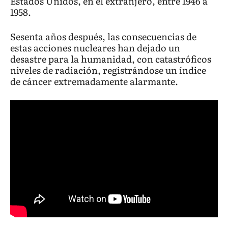
Estados Unidos, en el extranjero, entre 1946 a
1958.
Sesenta años después, las consecuencias de
estas acciones nucleares han dejado un
desastre para la humanidad, con catastróficos
niveles de radiación, registrándose un índice
de cáncer extremadamente alarmante.