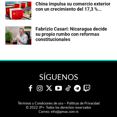
China impulsa su comercio exterior
con un crecimiento del 17,3 %...
Fabrizio Casari: Nicaragua decide
su propio rumbo con reformas
constitucionales
SÍGUENOS
Términos y Condiciones de uso – Políticas de Privacidad
© 2022 JP+. Todos los derechos reservados
Correo:
info@jpmas.com.ni