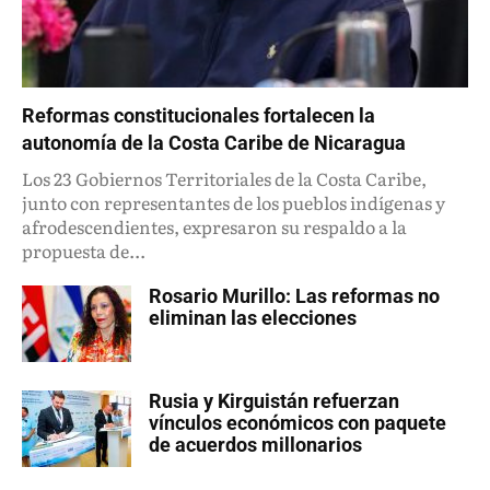
Reformas constitucionales fortalecen la
autonomía de la Costa Caribe de Nicaragua
Los 23 Gobiernos Territoriales de la Costa Caribe,
junto con representantes de los pueblos indígenas y
afrodescendientes, expresaron su respaldo a la
propuesta de...
Rosario Murillo: Las reformas no
eliminan las elecciones
Rusia y Kirguistán refuerzan
vínculos económicos con paquete
de acuerdos millonarios