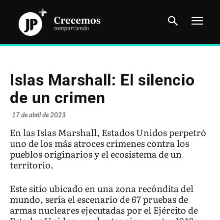
Islas Marshall: El silencio
de un crimen
17 de abril de 2023
En las Islas Marshall, Estados Unidos perpetró
uno de los más atroces crímenes contra los
pueblos originarios y el ecosistema de un
territorio.
Este sitio ubicado en una zona recóndita del
mundo, sería el escenario de 67 pruebas de
armas nucleares ejecutadas por el Ejército de