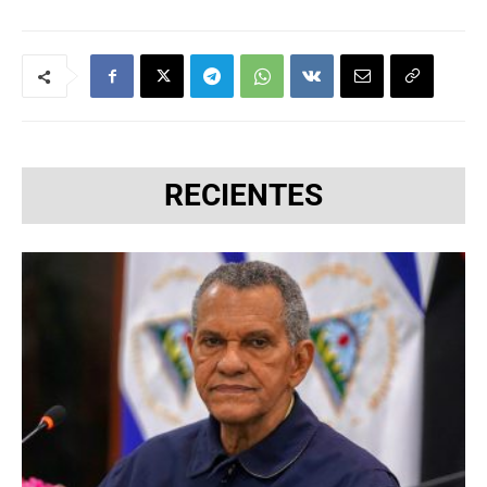
RECIENTES