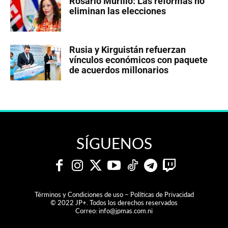
Rosario Murillo: Las reformas no
eliminan las elecciones
Rusia y Kirguistán refuerzan
vínculos económicos con paquete
de acuerdos millonarios
SÍGUENOS
Términos y Condiciones de uso – Políticas de Privacidad
© 2022 JP+. Todos los derechos reservados
Correo:
info@jpmas.com.ni