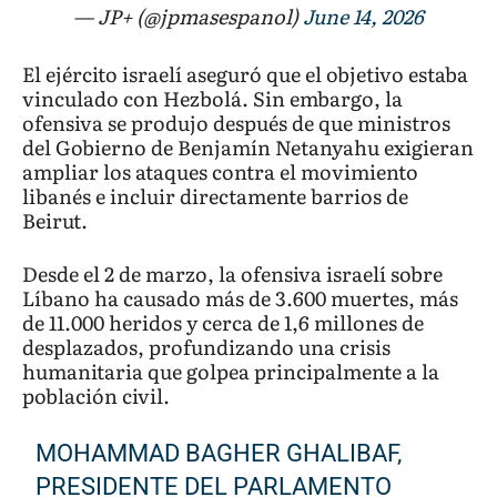
— JP+ (@jpmasespanol)
June 14, 2026
El ejército israelí aseguró que el objetivo estaba
vinculado con Hezbolá. Sin embargo, la
ofensiva se produjo después de que ministros
del Gobierno de Benjamín Netanyahu exigieran
ampliar los ataques contra el movimiento
libanés e incluir directamente barrios de
Beirut.
Desde el 2 de marzo, la ofensiva israelí sobre
Líbano ha causado más de 3.600 muertes, más
de 11.000 heridos y cerca de 1,6 millones de
desplazados, profundizando una crisis
humanitaria que golpea principalmente a la
población civil.
MOHAMMAD BAGHER GHALIBAF,
PRESIDENTE DEL PARLAMENTO