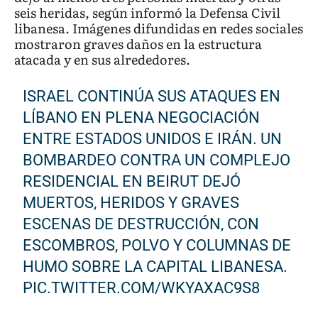
seis heridas, según informó la Defensa Civil
libanesa. Imágenes difundidas en redes sociales
mostraron graves daños en la estructura
atacada y en sus alrededores.
ISRAEL CONTINÚA SUS ATAQUES EN
LÍBANO EN PLENA NEGOCIACIÓN
ENTRE ESTADOS UNIDOS E IRÁN. UN
BOMBARDEO CONTRA UN COMPLEJO
RESIDENCIAL EN BEIRUT DEJÓ
MUERTOS, HERIDOS Y GRAVES
ESCENAS DE DESTRUCCIÓN, CON
ESCOMBROS, POLVO Y COLUMNAS DE
HUMO SOBRE LA CAPITAL LIBANESA.
PIC.TWITTER.COM/WKYAXAC9S8