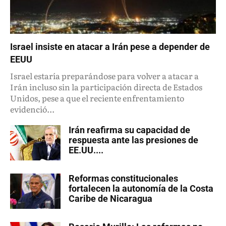
Israel insiste en atacar a Irán pese a depender de
EEUU
Israel estaría preparándose para volver a atacar a
Irán incluso sin la participación directa de Estados
Unidos, pese a que el reciente enfrentamiento
evidenció...
Irán reafirma su capacidad de
respuesta ante las presiones de
EE.UU....
Reformas constitucionales
fortalecen la autonomía de la Costa
Caribe de Nicaragua