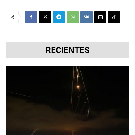
RECIENTES