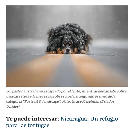
Un pastor australiano es captado por el lente, mientras descansaba sobre
una carretera y la nieve caía sobre su pelaje. Segundo premio de la
categoría “Portrait & landscape”. Foto: Grace Fieselman (Estados
Unidos).
Te puede interesar
:
Nicaragua: Un refugio
para las tortugas