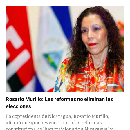
Rosario Murillo: Las reformas no eliminan las
elecciones
La copresidenta de Nicaragua, Rosario Murillo,
afirmó que quienes cuestionan las reformas
constitucionales "han traicionado a Nicaragua" y