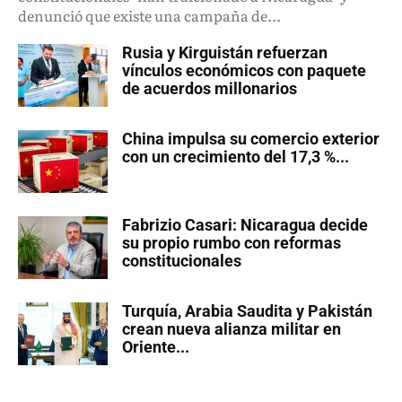
denunció que existe una campaña de...
Rusia y Kirguistán refuerzan
vínculos económicos con paquete
de acuerdos millonarios
China impulsa su comercio exterior
con un crecimiento del 17,3 %...
Fabrizio Casari: Nicaragua decide
su propio rumbo con reformas
constitucionales
Turquía, Arabia Saudita y Pakistán
crean nueva alianza militar en
Oriente...