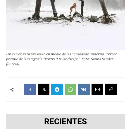
Un can de raza Azawakh en medio de las nevadas de invierno. Tercer
premio de la categoría “Portrait & landscape”. Foto: Sanna Sander
(Suecia).
RECIENTES