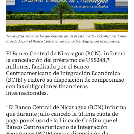
Nicaragua informó la cancelación de un préstamo de US$248,7 millones
otorgado por el Banco Centroamericano de Integración Económica.
El Banco Central de Nicaragua (BCN), informó
la cancelación del préstamo de US$248,7
millones, facilitado por el Banco
Centroamericano de Integración Económica
(BCIE) y reiteró su disposición de compromiso
con las obligaciones financieras
internacionales.
“El Banco Central de Nicaragua (BCN) informa
que durante julio canceló la última cuota de
pago por el uso de la Línea de Crédito que el
Banco Centroamericano de Integración
Económica (BCIE) puso a disposición de