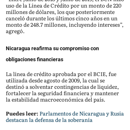
uso de la Línea de Crédito por un monto de 220
millones de dólares, los que posteriormente
canceló durante los últimos cinco años en un
monto de 248.7 millones, incluyendo intereses”,
agregó.
Nicaragua reafirma su compromiso con
obligaciones financieras
La línea de crédito aprobada por el BCIE, fue
utilizada desde agosto de 2009, la cual se
destinó a solventar contingencias de liquidez,
fortalecer la seguridad financiera y mantener
la estabilidad macroeconómica del país.
Puedes leer:
Parlamentos de Nicaragua y Rusia
destacan la defensa de la soberanía