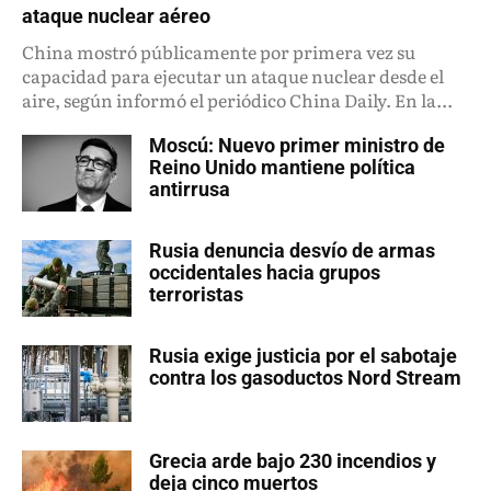
ataque nuclear aéreo
China mostró públicamente por primera vez su
capacidad para ejecutar un ataque nuclear desde el
aire, según informó el periódico China Daily. En la...
Moscú: Nuevo primer ministro de
Reino Unido mantiene política
antirrusa
Rusia denuncia desvío de armas
occidentales hacia grupos
terroristas
Rusia exige justicia por el sabotaje
contra los gasoductos Nord Stream
Grecia arde bajo 230 incendios y
deja cinco muertos