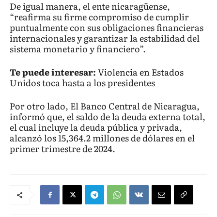
De igual manera, el ente nicaragüense,
“reafirma su firme compromiso de cumplir
puntualmente con sus obligaciones financieras
internacionales y garantizar la estabilidad del
sistema monetario y financiero”.
Te puede interesar:
Violencia en Estados
Unidos toca hasta a los presidentes
Por otro lado, El Banco Central de Nicaragua,
informó que, el saldo de la deuda externa total,
el cual incluye la deuda pública y privada,
alcanzó los 15,364.2 millones de dólares en el
primer trimestre de 2024.