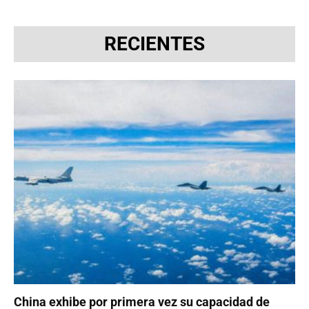
RECIENTES
China exhibe por primera vez su capacidad de