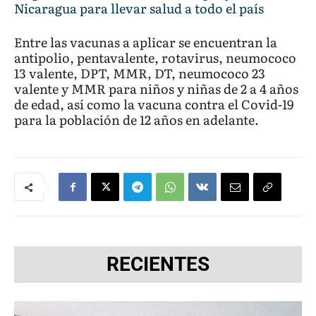
Nicaragua para llevar salud a todo el país
Entre las vacunas a aplicar se encuentran la
antipolio, pentavalente, rotavirus, neumococo
13 valente, DPT, MMR, DT, neumococo 23
valente y MMR para niños y niñas de 2 a 4 años
de edad, así como la vacuna contra el Covid-19
para la población de 12 años en adelante.
RECIENTES