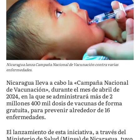
Nicaragua lanza Campaña Nacional de Vacunación contra varias
enfermedades.
Nicaragua lleva a cabo la «Campaña Nacional
de Vacunación», durante el mes de abril de
2024, en la que se administrará más de 2
millones 400 mil dosis de vacunas de forma
gratuita, para prevenir alrededor de 16
enfermedades.
El lanzamiento de esta iniciativa, a través del
Ministerio de Salud (Minsa) de Nicaragua, tuvo