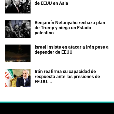
de EEUU en Asia
Benjamín Netanyahu rechaza plan
de Trump y niega un Estado
palestino
Israel insiste en atacar a Irán pese a
depender de EEUU
Irán reafirma su capacidad de
respuesta ante las presiones de
EE.UU....