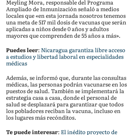
Meyling Mora, responsable del Programa
Ampliado de Inmunización señaló a medios
locales que «en esta jornada nosotros tenemos
una meta de 517 mil dosis de vacunas que serán
aplicadas a niños desde 0 años y adultos
mayores que comprenden de 55 años a más».
Puedes leer
:
Nicaragua garantiza libre acceso
a estudios y libertad laboral en especialidades
médicas
Además, se informó que, durante las consultas
médicas, las personas podrán vacunarse en los
puestos de salud. También se implementará la
estrategia casa a casa, donde el personal de
salud se desplazará para garantizar que todos
los pobladores reciban la vacuna, incluso en
los lugares más recónditos.
Te puede interesar
:
El inédito proyecto de