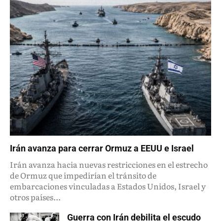
Irán avanza para cerrar Ormuz a EEUU e Israel
Irán avanza hacia nuevas restricciones en el estrecho
de Ormuz que impedirían el tránsito de
embarcaciones vinculadas a Estados Unidos, Israel y
otros países...
Guerra con Irán debilita el escudo