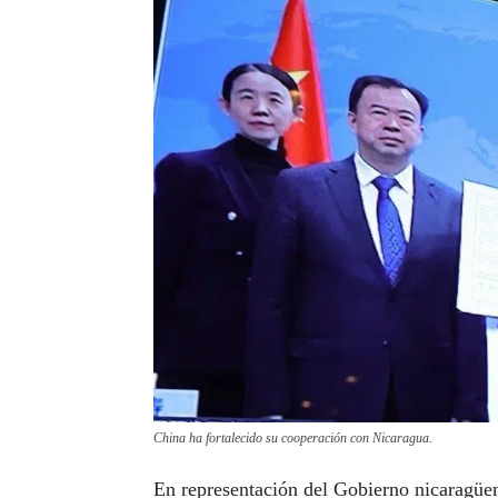
China ha fortalecido su cooperación con Nicaragua.
En representación del Gobierno nicaragüen