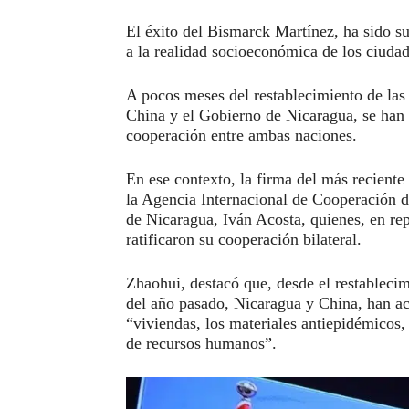
El éxito del Bismarck Martínez, ha sido su
a la realidad socioeconómica de los ciuda
A pocos meses del restablecimiento de las 
China y el Gobierno de Nicaragua, se han 
cooperación entre ambas naciones.
En ese contexto, la firma del más reciente
la Agencia Internacional de Cooperación d
de Nicaragua, Iván Acosta, quienes, en re
ratificaron su cooperación bilateral.
Zhaohui, destacó que, desde el restablecim
del año pasado, Nicaragua y China, han ac
“viviendas, los materiales antiepidémicos
de recursos humanos”.