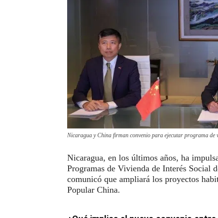
Nicaragua y China firman convenio para ejecutar programa de 
Nicaragua, en los últimos años, ha impuls
Programas de Vivienda de Interés Social de
comunicó que ampliará los proyectos habit
Popular China.