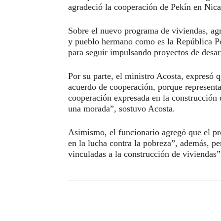
agradeció la cooperación de Pekín en Nica
Sobre el nuevo programa de viviendas, agr
y pueblo hermano como es la República P
para seguir impulsando proyectos de desar
Por su parte, el ministro Acosta, expresó 
acuerdo de cooperación, porque representa
cooperación expresada en la construcción
una morada”, sostuvo Acosta.
Asimismo, el funcionario agregó que el pr
en la lucha contra la pobreza”, además, pe
vinculadas a la construcción de viviendas”
Compartir