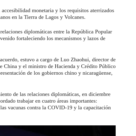
 accesibilidad monetaria y los requisitos aterrizados
danos en la Tierra de Lagos y Volcanes.
relaciones diplomáticas entre la República Popular
venido fortaleciendo los mecanismos y lazos de
 acuerdo, estuvo a cargo de Luo Zhaohui, director de
e China y el ministro de Hacienda y Crédito Público
presentación de los gobiernos chino y nicaragüense,
iento de las relaciones diplomáticas, en diciembre
ordado trabajar en cuatro áreas importantes:
, las vacunas contra la COVID-19 y la capacitación