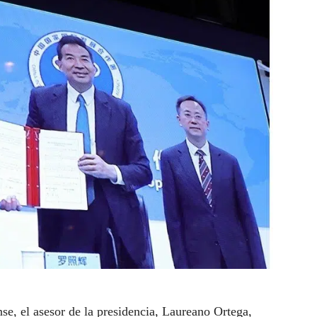
se, el asesor de la presidencia, Laureano Ortega,