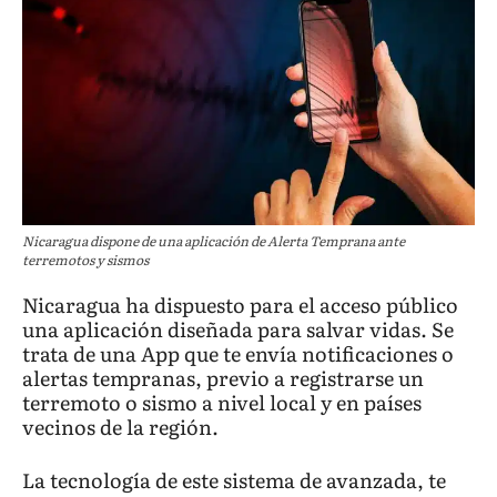
Nicaragua dispone de una aplicación de Alerta Temprana ante
terremotos y sismos
Nicaragua ha dispuesto para el acceso público
una aplicación diseñada para salvar vidas. Se
trata de una App que te envía notificaciones o
alertas tempranas, previo a registrarse un
terremoto o sismo a nivel local y en países
vecinos de la región.
La tecnología de este sistema de avanzada, te