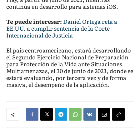
continúa en desarrollo para sistemas iOS.
Te puede interesar:
Daniel Ortega reta a
EE.UU. a cumplir sentencia de la Corte
Internacional de Justicia
El país centroamericano, estará desarrollando
el Segundo Ejercicio Nacional de Preparación
para Protección de la Vida ante Situaciones
Multiamenazas, el 30 de junio de 2023, donde se
estará evaluando, por tercera vez y de forma
masiva, el desempeño de la aplicación.