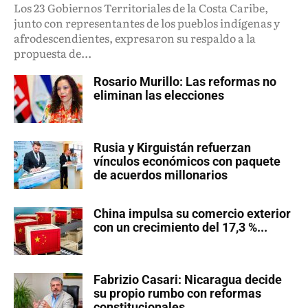
Los 23 Gobiernos Territoriales de la Costa Caribe,
junto con representantes de los pueblos indígenas y
afrodescendientes, expresaron su respaldo a la
propuesta de...
Rosario Murillo: Las reformas no
eliminan las elecciones
Rusia y Kirguistán refuerzan
vínculos económicos con paquete
de acuerdos millonarios
China impulsa su comercio exterior
con un crecimiento del 17,3 %...
Fabrizio Casari: Nicaragua decide
su propio rumbo con reformas
constitucionales