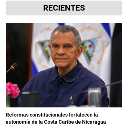
RECIENTES
Reformas constitucionales fortalecen la
autonomía de la Costa Caribe de Nicaragua