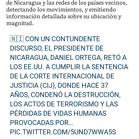
de Nicaragua y las redes de los países vecinos,
detectando los movimientos, y emitiendo
información detallada sobre su ubicación y
magnitud.
🇳🇮 CON UN CONTUNDENTE
DISCURSO, EL PRESIDENTE DE
NICARAGUA, DANIEL ORTEGA, RETÓ A
LOS EE.UU. A CUMPLIR LA SENTENCIA
DE LA CORTE INTERNACIONAL DE
JUSTICIA (CIJ), DONDE HACE 37
AÑOS, CONDENÓ LA DESTRUCCIÓN,
LOS ACTOS DE TERRORISMO Y LAS
PÉRDIDAS DE VIDAS HUMANAS
PROVOCADAS POR…
PIC.TWITTER.COM/5UND7WWA5S