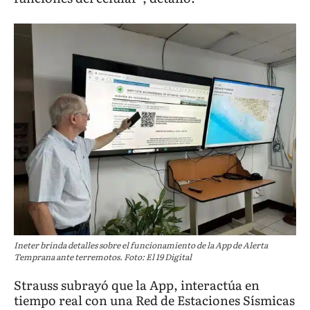
Ineter brinda detalles sobre el funcionamiento de la App de Alerta
Temprana ante terremotos. Foto: El 19 Digital
Strauss subrayó que la App, interactúa en
tiempo real con una Red de Estaciones Sísmicas