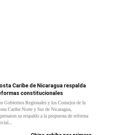
osta Caribe de Nicaragua respalda
eformas constitucionales
s Gobiernos Regionales y los Consejos de la
sta Caribe Norte y Sur de Nicaragua,
presaron su respaldo a la propuesta de reforma
rcial...