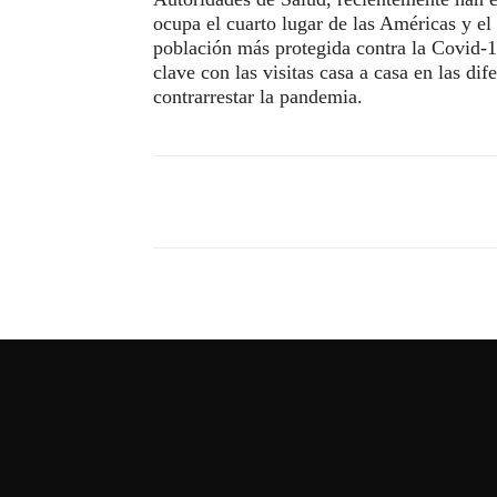
ocupa el cuarto lugar de las Américas y el
población más protegida contra la Covid-1
clave con las visitas casa a casa en las di
contrarrestar la pandemia.
Compartir