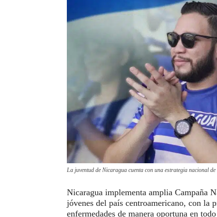
La juventud de Nicaragua cuenta con una estrategia nacional de s
Nicaragua implementa amplia Campaña Naci
jóvenes del país centroamericano, con la p
enfermedades de manera oportuna en todo 