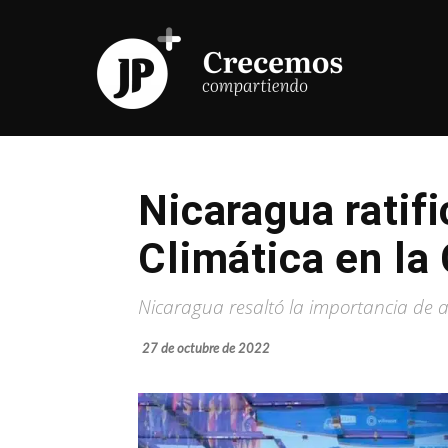
Nicaragua ratifi
Climática en la
Nicaragua resaltó la importancia de 
27 de octubre de 2022