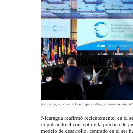
Nicaragua, indicó en la Cepal, que se debe promover la vida, el 
Nicaragua reafirmó recientemente, en el s
impulsando el concepto y la práctica de jus
modelo de desarrollo, centrado en el ser 