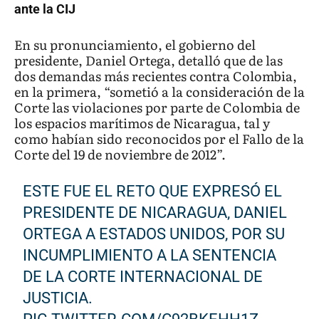
ante la CIJ
En su pronunciamiento, el gobierno del
presidente, Daniel Ortega, detalló que de las
dos demandas más recientes contra Colombia,
en la primera, “sometió a la consideración de la
Corte las violaciones por parte de Colombia de
los espacios marítimos de Nicaragua, tal y
como habían sido reconocidos por el Fallo de la
Corte del 19 de noviembre de 2012”.
ESTE FUE EL RETO QUE EXPRESÓ EL
PRESIDENTE DE NICARAGUA, DANIEL
ORTEGA A ESTADOS UNIDOS, POR SU
INCUMPLIMIENTO A LA SENTENCIA
DE LA CORTE INTERNACIONAL DE
JUSTICIA.