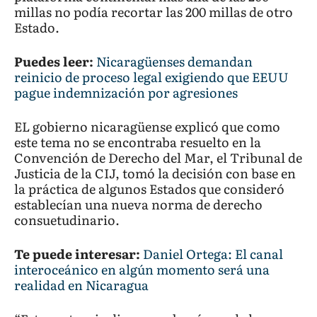
millas no podía recortar las 200 millas de otro
Estado.
Puedes leer:
Nicaragüenses demandan
reinicio de proceso legal exigiendo que EEUU
pague indemnización por agresiones
EL gobierno nicaragüense explicó que como
este tema no se encontraba resuelto en la
Convención de Derecho del Mar, el Tribunal de
Justicia de la CIJ, tomó la decisión con base en
la práctica de algunos Estados que consideró
establecían una nueva norma de derecho
consuetudinario.
Te puede interesar:
Daniel Ortega: El canal
interoceánico en algún momento será una
realidad en Nicaragua