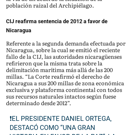
población raizal del Archipiélago.
CIJ reafirma sentencia de 2012 a favor de
Nicaragua
Referente a la segunda demanda efectuada por
Nicaragua, sobre la cual se emitió el reciente
fallo de la CIJ, las autoridades nicaragüenses
refirieron que la misma trata sobre la
delimitación marítima más allá de las 200
millas. “La Corte reafirmó el derecho de
Nicaragua a sus 200 millas de zona económica
exclusiva y plataforma continental con todos
sus recursos naturales intactos según fuese
determinado desde 2012”.
❗️EL PRESIDENTE DANIEL ORTEGA,
DESTACÓ COMO “UNA GRAN