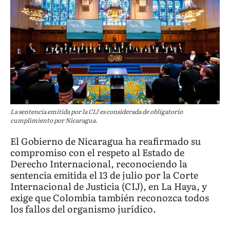
La sentencia emitida por la CIJ es considerada de obligatorio
cumplimiento por Nicaragua.
El Gobierno de Nicaragua ha reafirmado su
compromiso con el respeto al Estado de
Derecho Internacional, reconociendo la
sentencia emitida el 13 de julio por la Corte
Internacional de Justicia (CIJ), en La Haya, y
exige que Colombia también reconozca todos
los fallos del organismo jurídico.