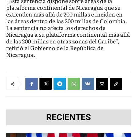
“Esta sentencia dispone sobre áreas de la
plataforma continental de Nicaragua que se
extienden más allá de 200 millas e inciden en
las áreas dentro de las 200 millas de Colombia.
La sentencia no afecta los derechos de
Nicaragua a su plataforma continental más allá
de las 200 millas en otras zonas del Caribe”,
refirió el Gobierno de la República de
Nicaragua.
RECIENTES