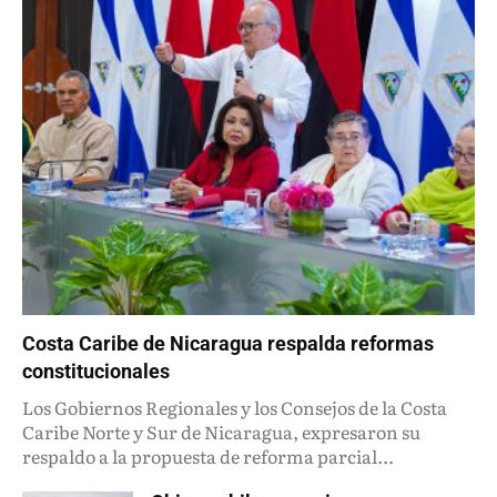
Costa Caribe de Nicaragua respalda reformas
constitucionales
Los Gobiernos Regionales y los Consejos de la Costa
Caribe Norte y Sur de Nicaragua, expresaron su
respaldo a la propuesta de reforma parcial...