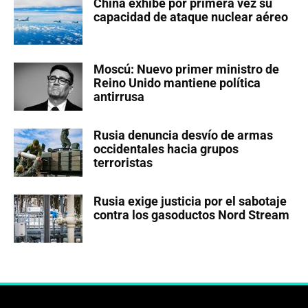
China exhibe por primera vez su
capacidad de ataque nuclear aéreo
Moscú: Nuevo primer ministro de
Reino Unido mantiene política
antirrusa
Rusia denuncia desvío de armas
occidentales hacia grupos
terroristas
Rusia exige justicia por el sabotaje
contra los gasoductos Nord Stream