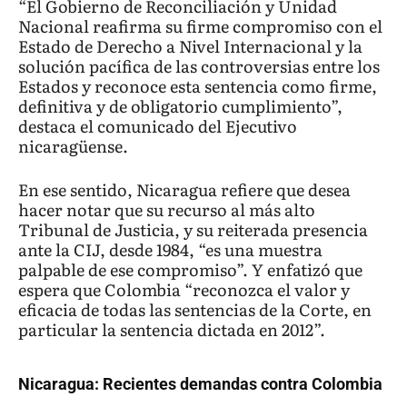
“El Gobierno de Reconciliación y Unidad
Nacional reafirma su firme compromiso con el
Estado de Derecho a Nivel Internacional y la
solución pacífica de las controversias entre los
Estados y reconoce esta sentencia como firme,
definitiva y de obligatorio cumplimiento”,
destaca el comunicado del Ejecutivo
nicaragüense.
En ese sentido, Nicaragua refiere que desea
hacer notar que su recurso al más alto
Tribunal de Justicia, y su reiterada presencia
ante la CIJ, desde 1984, “es una muestra
palpable de ese compromiso”. Y enfatizó que
espera que Colombia “reconozca el valor y
eficacia de todas las sentencias de la Corte, en
particular la sentencia dictada en 2012”.
Nicaragua: Recientes demandas contra Colombia