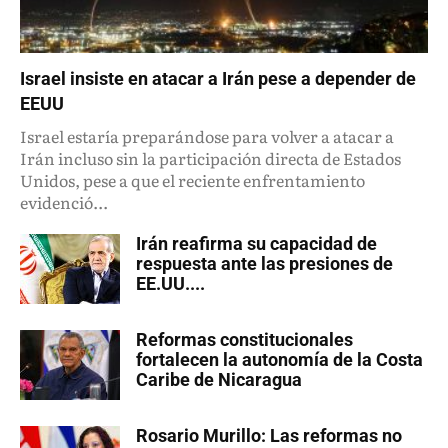
Israel insiste en atacar a Irán pese a depender de
EEUU
Israel estaría preparándose para volver a atacar a
Irán incluso sin la participación directa de Estados
Unidos, pese a que el reciente enfrentamiento
evidenció...
Irán reafirma su capacidad de
respuesta ante las presiones de
EE.UU....
Reformas constitucionales
fortalecen la autonomía de la Costa
Caribe de Nicaragua
Rosario Murillo: Las reformas no