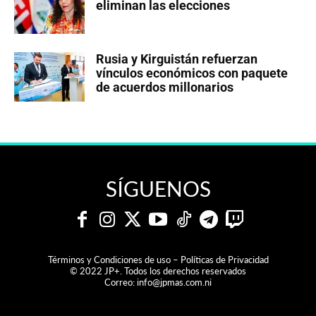
eliminan las elecciones
Rusia y Kirguistán refuerzan
vínculos económicos con paquete
de acuerdos millonarios
SÍGUENOS
Términos y Condiciones de uso – Políticas de Privacidad
© 2022 JP+. Todos los derechos reservados
Correo:
info@jpmas.com.ni