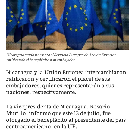
Nicaragua envío una nota al Servicio Europeo de Acción Exterior
ratificando el beneplácito a su embajador
Nicaragua y la Unión Europea intercambiaron,
ratificaron y certificaron el plácet de sus
embajadores, quienes representarán a sus
naciones, respectivamente.
La vicepresidenta de Nicaragua, Rosario
Murillo, informó que este 13 de julio, fue
otorgado el beneplácito al presentante del país
centroamericano, en la UE.