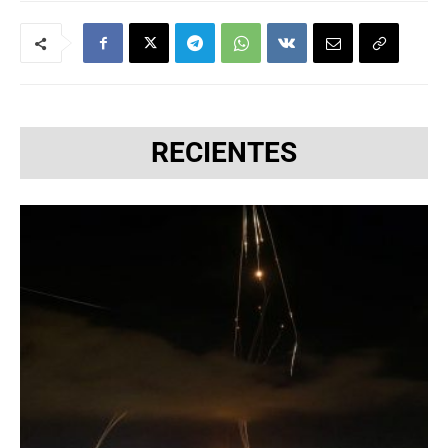
RECIENTES