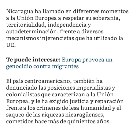
Nicaragua ha llamado en diferentes momentos
a la Unión Europea a respetar su soberanía,
territorialidad, independencia y
autodeterminación, frente a diversos
mecanismos injerencistas que ha utilizado la
UE.
Te puede interesar:
Europa provoca un
genocidio contra migrantes
El país centroamericano, también ha
denunciado las posiciones imperialistas y
colonialistas que caracterizan a la Unión
Europea, y le ha exigido justicia y reparación
frente a los crímenes de lesa humanidad y el
saqueo de las riquezas nicaragüenses,
cometidos hace más de quinientos años.