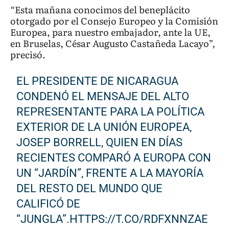
“Esta mañana conocimos del beneplácito
otorgado por el Consejo Europeo y la Comisión
Europea, para nuestro embajador, ante la UE,
en Bruselas, César Augusto Castañeda Lacayo”,
precisó.
EL PRESIDENTE DE NICARAGUA
CONDENÓ EL MENSAJE DEL ALTO
REPRESENTANTE PARA LA POLÍTICA
EXTERIOR DE LA UNIÓN EUROPEA,
JOSEP BORRELL, QUIEN EN DÍAS
RECIENTES COMPARÓ A EUROPA CON
UN “JARDÍN”, FRENTE A LA MAYORÍA
DEL RESTO DEL MUNDO QUE
CALIFICÓ DE
“JUNGLA”.
HTTPS://T.CO/RDFXNNZAE