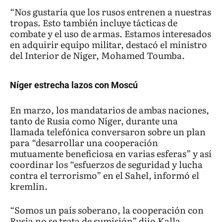
“Nos gustaría que los rusos entrenen a nuestras
tropas. Esto también incluye tácticas de
combate y el uso de armas. Estamos interesados
en adquirir equipo militar, destacó el ministro
del Interior de Níger, Mohamed Toumba.
Níger estrecha lazos con Moscú
En marzo, los mandatarios de ambas naciones,
tanto de Rusia como Níger, durante una
llamada telefónica conversaron sobre un plan
para “desarrollar una cooperación
mutuamente beneficiosa en varias esferas” y así
coordinar los “esfuerzos de seguridad y lucha
contra el terrorismo” en el Sahel, informó el
kremlin.
“Somos un país soberano, la cooperación con
Rusia no se trata de sumisión” dijo Kalla