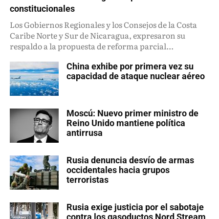
constitucionales
Los Gobiernos Regionales y los Consejos de la Costa
Caribe Norte y Sur de Nicaragua, expresaron su
respaldo a la propuesta de reforma parcial...
China exhibe por primera vez su
capacidad de ataque nuclear aéreo
Moscú: Nuevo primer ministro de
Reino Unido mantiene política
antirrusa
Rusia denuncia desvío de armas
occidentales hacia grupos
terroristas
Rusia exige justicia por el sabotaje
contra los gasoductos Nord Stream