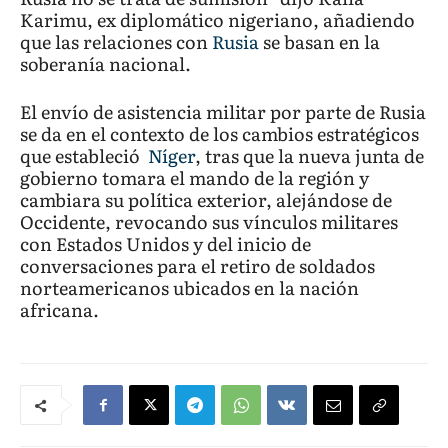
Karimu, ex diplomático nigeriano, añadiendo
que las relaciones con
Rusia
se basan en la
soberanía nacional.
El envío de asistencia militar por parte de Rusia
se da en el contexto de los cambios estratégicos
que estableció
Níger
, tras que la nueva junta de
gobierno tomara el mando de la región y
cambiara su política exterior, alejándose de
Occidente, revocando sus vínculos militares
con Estados Unidos y del inicio de
conversaciones para el retiro de soldados
norteamericanos ubicados en la nación
africana.