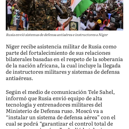
Rusia envió sistemas de defensa antiaérea e instructores a Níger
Níger recibe asistencia militar de Rusia como
parte del fortalecimiento de sus relaciones
bilaterales basadas en el respeto de la soberanía
de la nación africana, la cual incluye la llegada
de instructores militares y sistemas de defensa
antiaéreas.
Según el medio de comunicación Tele Sahel,
informó que Rusia envió equipo de alta
tecnología y entrenadores militares del
Ministerio de Defensa ruso. Moscú va a
“instalar un sistema de defensa aérea” con el
cual se podrá “garantizar el control total de