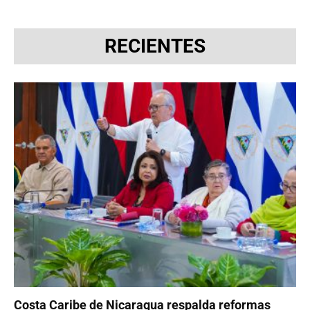
RECIENTES
Costa Caribe de Nicaragua respalda reformas