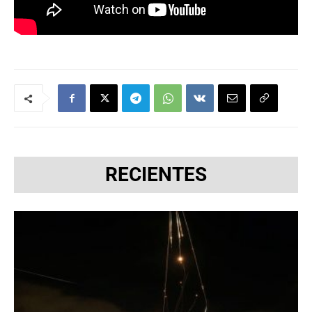
RECIENTES