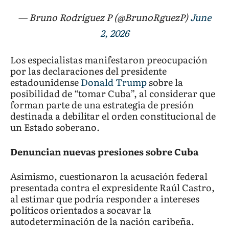
— Bruno Rodríguez P (@BrunoRguezP)
June
2, 2026
Los especialistas manifestaron preocupación
por las declaraciones del presidente
estadounidense
Donald Trump
sobre la
posibilidad de “tomar Cuba”, al considerar que
forman parte de una estrategia de presión
destinada a debilitar el orden constitucional de
un Estado soberano.
Denuncian nuevas presiones sobre Cuba
Asimismo, cuestionaron la acusación federal
presentada contra el expresidente Raúl Castro,
al estimar que podría responder a intereses
políticos orientados a socavar la
autodeterminación de la nación caribeña.