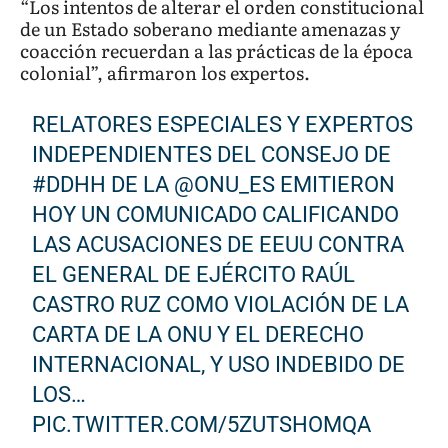
“Los intentos de alterar el orden constitucional
de un Estado soberano mediante amenazas y
coacción recuerdan a las prácticas de la época
colonial”, afirmaron los expertos.
RELATORES ESPECIALES Y EXPERTOS
INDEPENDIENTES DEL CONSEJO DE
#DDHH
DE LA
@ONU_ES
EMITIERON
HOY UN COMUNICADO CALIFICANDO
LAS ACUSACIONES DE EEUU CONTRA
EL GENERAL DE EJÉRCITO RAÚL
CASTRO RUZ COMO VIOLACIÓN DE LA
CARTA DE LA ONU Y EL DERECHO
INTERNACIONAL, Y USO INDEBIDO DE
LOS…
PIC.TWITTER.COM/5ZUTSHOMQA