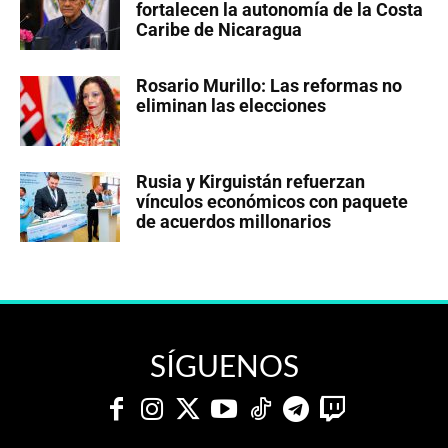
fortalecen la autonomía de la Costa
Caribe de Nicaragua
Rosario Murillo: Las reformas no
eliminan las elecciones
Rusia y Kirguistán refuerzan
vínculos económicos con paquete
de acuerdos millonarios
SÍGUENOS