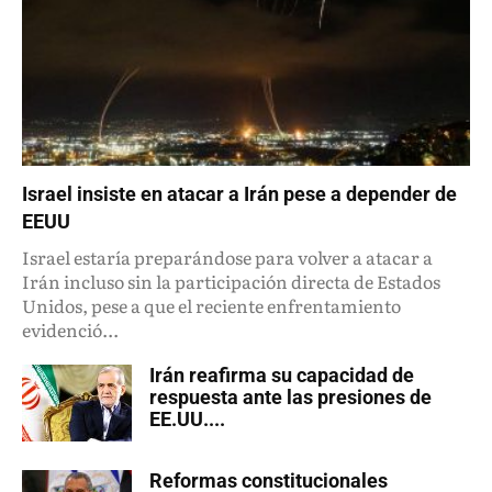
Israel insiste en atacar a Irán pese a depender de
EEUU
Israel estaría preparándose para volver a atacar a
Irán incluso sin la participación directa de Estados
Unidos, pese a que el reciente enfrentamiento
evidenció...
Irán reafirma su capacidad de
respuesta ante las presiones de
EE.UU....
Reformas constitucionales