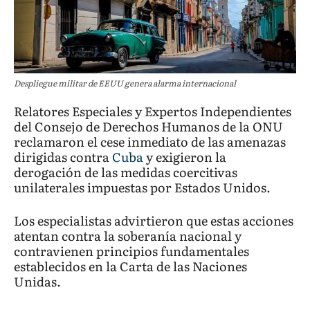
Despliegue militar de EEUU genera alarma internacional
Relatores Especiales y Expertos Independientes
del Consejo de Derechos Humanos de la ONU
reclamaron el cese inmediato de las amenazas
dirigidas contra
Cuba
y exigieron la
derogación de las medidas coercitivas
unilaterales impuestas por Estados Unidos.
Los especialistas advirtieron que estas acciones
atentan contra la soberanía nacional y
contravienen principios fundamentales
establecidos en la Carta de las Naciones
Unidas.