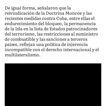
De igual forma, señalaron que la
reivindicación de la Doctrina Monroe y las
recientes medidas contra Cuba, entre ellas el
endurecimiento del bloqueo, la permanencia
de la Isla en la lista de Estados patrocinadores
del terrorismo, las restricciones al suministro
de combustible y las sanciones a terceros
países, reflejan una política de injerencia
incompatible con el derecho internacional y el
multilateralismo.