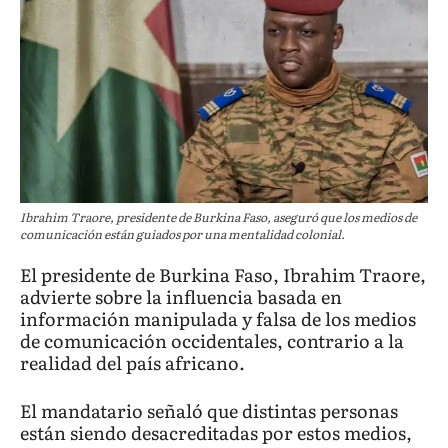
Ibrahim Traore, presidente de Burkina Faso, aseguró que los medios de
comunicación están guiados por una mentalidad colonial.
El presidente de Burkina Faso, Ibrahim Traore,
advierte sobre la influencia basada en
información manipulada y falsa de los medios
de comunicación occidentales, contrario a la
realidad del país africano.
El mandatario señaló que distintas personas
están siendo desacreditadas por estos medios,