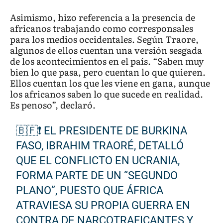
Asimismo, hizo referencia a la presencia de
africanos trabajando como corresponsales
para los medios occidentales. Según Traore,
algunos de ellos cuentan una versión sesgada
de los acontecimientos en el país. “Saben muy
bien lo que pasa, pero cuentan lo que quieren.
Ellos cuentan los que les viene en gana, aunque
los africanos saben lo que sucede en realidad.
Es penoso”, declaró.
🇧🇫❗ EL PRESIDENTE DE BURKINA
FASO, IBRAHIM TRAORÉ, DETALLÓ
QUE EL CONFLICTO EN UCRANIA,
FORMA PARTE DE UN “SEGUNDO
PLANO”, PUESTO QUE ÁFRICA
ATRAVIESA SU PROPIA GUERRA EN
CONTRA DE NARCOTRAFICANTES Y