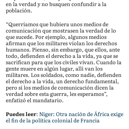
en la verdad y no busquen confundir a la
población.
“Querríamos que hubiera unos medios de
comunicación que mostrasen la verdad de lo
que sucede. Por ejemplo, algunos medios
afirman que los militares violan los derechos
humanos. Pienso, sin embargo, que ellos, ante
todo, defienden el derecho a la vida, ya que se
sacrifican para que los civiles vivan. Cuando la
gente muere en algún lugar, allí van los
militares. Los soldados, como nadie, defienden
el derecho a la vida, un derecho fundamental,
pero si los medios de comunicación dicen la
verdad sobre esta guerra, les esperamos”,
enfatizó el mandatario.
Puedes leer
:
Níger: Otra nación de África exige
el fin de la política colonial de Francia