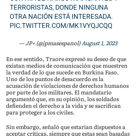
TERRORISTAS, DONDE NINGUNA
OTRA NACIÓN ESTÁ INTERESADA.
PIC.TWITTER.COM/MK1VYQJCQQ
— JP+ (@jpmasespanol)
August 1, 2023
En ese sentido, Traore expresó su deseo de que
existan medios de comunicación que muestren
la verdad de lo que sucede en Burkina Faso.
Uno de los puntos de desacuerdo es la
acusación de violaciones de derechos humanos
por parte de los militares. El mandatario
argumentó que, en su opinión, los soldados
defienden el derecho a la vida y se sacrifican
para proteger a los civiles.
Sin embargo, señaló que estarían dispuestos a
aceptar críticas, siempre que estas sean basadas