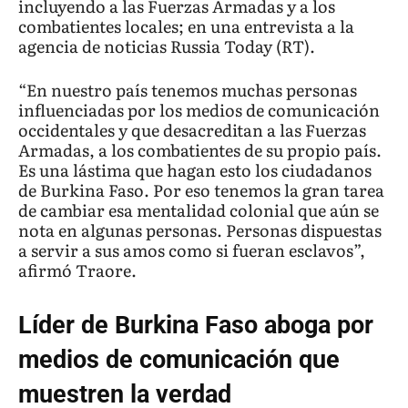
incluyendo a las Fuerzas Armadas y a los
combatientes locales; en una entrevista a la
agencia de noticias Russia Today (RT).
“En nuestro país tenemos muchas personas
influenciadas por los medios de comunicación
occidentales y que desacreditan a las Fuerzas
Armadas, a los combatientes de su propio país.
Es una lástima que hagan esto los ciudadanos
de Burkina Faso. Por eso tenemos la gran tarea
de cambiar esa mentalidad colonial que aún se
nota en algunas personas. Personas dispuestas
a servir a sus amos como si fueran esclavos”,
afirmó Traore.
Líder de Burkina Faso aboga por
medios de comunicación que
muestren la verdad