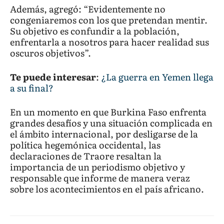
Además, agregó: “Evidentemente no
congeniaremos con los que pretendan mentir.
Su objetivo es confundir a la población,
enfrentarla a nosotros para hacer realidad sus
oscuros objetivos”.
Te puede interesar
:
¿La guerra en Yemen llega
a su final?
En un momento en que Burkina Faso enfrenta
grandes desafíos y una situación complicada en
el ámbito internacional, por desligarse de la
política hegemónica occidental, las
declaraciones de Traore resaltan la
importancia de un periodismo objetivo y
responsable que informe de manera veraz
sobre los acontecimientos en el país africano.