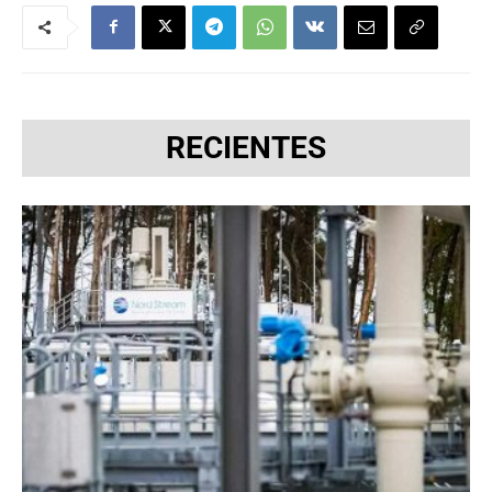
RECIENTES