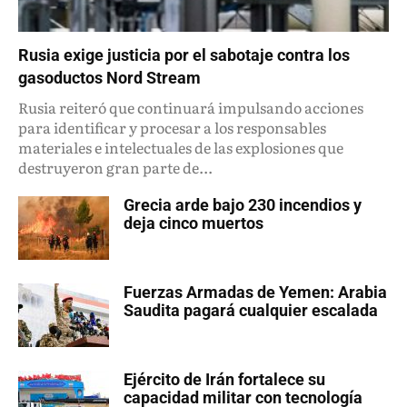
Rusia exige justicia por el sabotaje contra los
gasoductos Nord Stream
Rusia reiteró que continuará impulsando acciones
para identificar y procesar a los responsables
materiales e intelectuales de las explosiones que
destruyeron gran parte de...
Grecia arde bajo 230 incendios y
deja cinco muertos
Fuerzas Armadas de Yemen: Arabia
Saudita pagará cualquier escalada
Ejército de Irán fortalece su
capacidad militar con tecnología