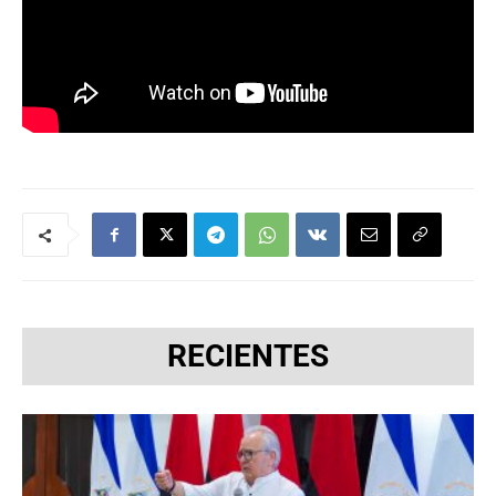
RECIENTES