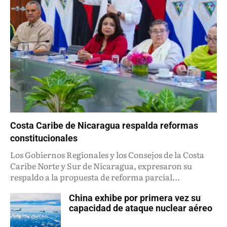
Costa Caribe de Nicaragua respalda reformas
constitucionales
Los Gobiernos Regionales y los Consejos de la Costa
Caribe Norte y Sur de Nicaragua, expresaron su
respaldo a la propuesta de reforma parcial...
China exhibe por primera vez su
capacidad de ataque nuclear aéreo