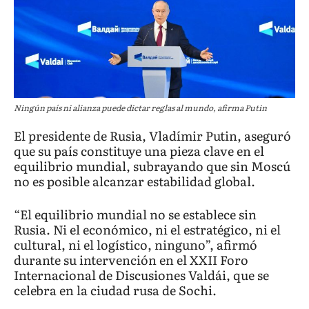
Ningún país ni alianza puede dictar reglas al mundo, afirma Putin
El presidente de Rusia, Vladímir Putin, aseguró
que su país constituye una pieza clave en el
equilibrio mundial, subrayando que sin Moscú
no es posible alcanzar estabilidad global.
“El equilibrio mundial no se establece sin
Rusia. Ni el económico, ni el estratégico, ni el
cultural, ni el logístico, ninguno”, afirmó
durante su intervención en el XXII Foro
Internacional de Discusiones Valdái, que se
celebra en la ciudad rusa de Sochi.