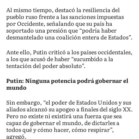
Al mismo tiempo, destacó la resiliencia del
pueblo ruso frente a las sanciones impuestas
por Occidente, señalando que su país ha
soportado una presión que “podría haber
desmantelado una coalición entera de Estados”.
Ante ello, Putin criticó a los países occidentales,
a los que acusó de haber “sucumbido a la
tentación del poder absoluto”.
Putin: Ninguna potencia podrá gobernar el
mundo
Sin embargo, “el poder de Estados Unidos y sus
aliados alcanzó su apogeo a finales del siglo XX.
Pero no existe ni existirá una fuerza que sea
capaz de gobernar el mundo, de dictarles a
todos qué y cómo hacer, cómo respirar”,
agregó.