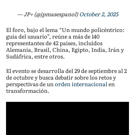
— JP+ (@jpmasespanol)
October 2, 2025
El foro, bajo el lema “Un mundo policéntrico:
guía del usuario”, reúne a más de 140
representantes de 42 países, incluidos
Alemania, Brasil, China, Egipto, India, Irán y
Sudáfrica, entre otros.
El evento se desarrolla del 29 de septiembre al 2
de octubre y busca debatir sobre los retos y
perspectivas de un
orden internacional
en
transformación.