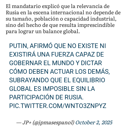
El mandatario explicó que la relevancia de
Rusia en la escena internacional no depende de
su tamaño, población o capacidad industrial,
sino del hecho de que resulta imprescindible
para lograr un balance global.
PUTIN, AFIRMÓ QUE NO EXISTE NI
EXISTIRÁ UNA FUERZA CAPAZ DE
GOBERNAR EL MUNDO Y DICTAR
CÓMO DEBEN ACTUAR LOS DEMÁS,
SUBRAYANDO QUE EL EQUILIBRIO
GLOBAL ES IMPOSIBLE SIN LA
PARTICIPACIÓN DE RUSIA.
PIC.TWITTER.COM/WNTO3ZNPYZ
— JP+ (@jpmasespanol)
October 2, 2025