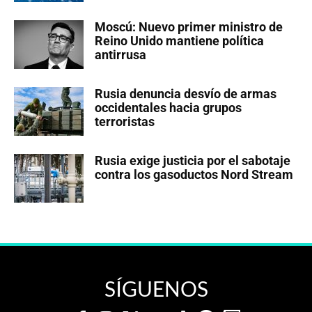
Moscú: Nuevo primer ministro de
Reino Unido mantiene política
antirrusa
Rusia denuncia desvío de armas
occidentales hacia grupos
terroristas
Rusia exige justicia por el sabotaje
contra los gasoductos Nord Stream
SÍGUENOS