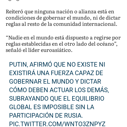
Reiteró que ninguna nación o alianza está en
condiciones de gobernar el mundo, ni de dictar
reglas al resto de la comunidad internacional.
“Nadie en el mundo está dispuesto a regirse por
reglas establecidas en el otro lado del océano”,
señaló el líder euroasiático.
PUTIN, AFIRMÓ QUE NO EXISTE NI
EXISTIRÁ UNA FUERZA CAPAZ DE
GOBERNAR EL MUNDO Y DICTAR
CÓMO DEBEN ACTUAR LOS DEMÁS,
SUBRAYANDO QUE EL EQUILIBRIO
GLOBAL ES IMPOSIBLE SIN LA
PARTICIPACIÓN DE RUSIA.
PIC.TWITTER.COM/WNTO3ZNPYZ